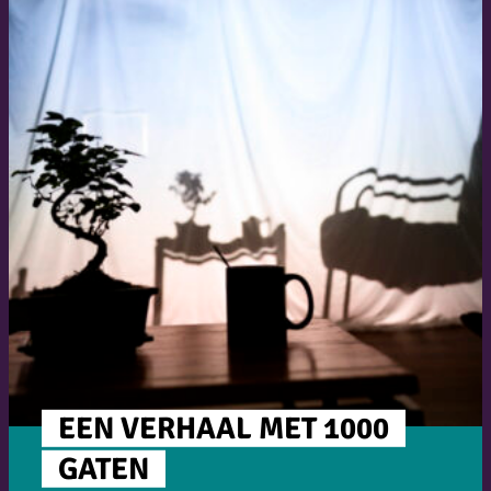
EEN VERHAAL MET 1000
GATEN