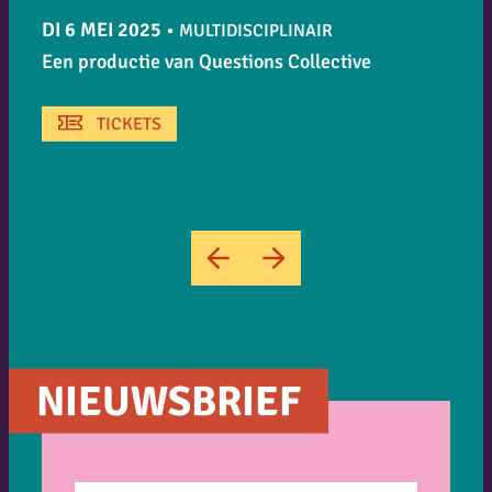
DI 6 MEI 2025
•
MULTIDISCIPLINAIR
Een productie van Questions Collective
TICKETS
→
←
NIEUWSBRIEF