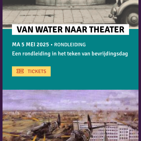
VAN WATER NAAR THEATER
MA 5 MEI 2025
•
RONDLEIDING
Een rondleiding in het teken van bevrijdingsdag
TICKETS