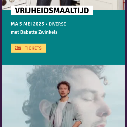
VRIJHEIDSMAALTIJD
MA 5 MEI 2025
•
DIVERSE
met Babette Zwinkels
TICKETS