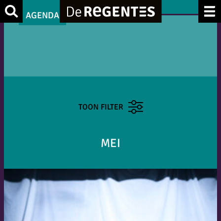
Zoek
AGENDA
TOON FILTER
MEI