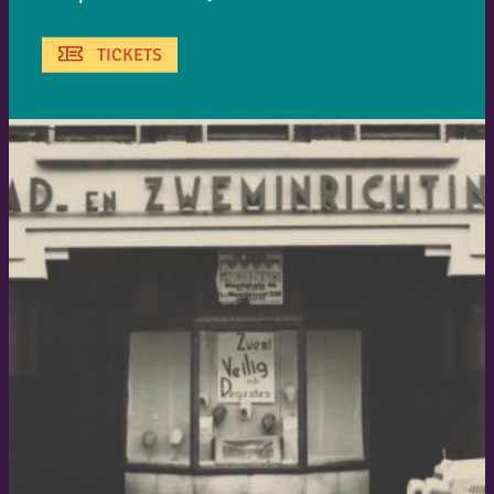
TICKETS