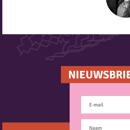
NIEUWSBRI