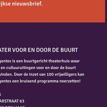
jkse nieuwsbrief.
ATER VOOR EN DOOR DE BUURT
entes is een buurtgericht theaterhuis waar
 en cultuuruitingen voor en door de buurt
vinden. Door de inzet van 100 vrijwilligers kan
gentes een bruisend programma neerzetten!
S
ARSTRAAT 63