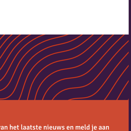
van het laatste nieuws en meld je aan