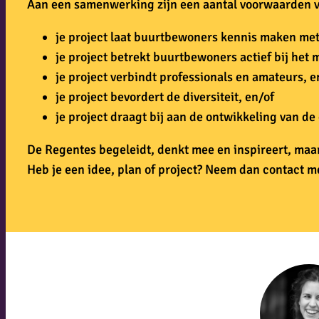
Aan een samenwerking zijn een aantal voorwaarden 
je project laat buurtbewoners kennis maken met
je project betrekt buurtbewoners actief bij het 
je project verbindt professionals en amateurs, e
je project bevordert de diversiteit, en/of
je project draagt bij aan de ontwikkeling van de 
De Regentes begeleidt, denkt mee en inspireert,
maar
Heb je een idee, plan of project? Neem dan contact m