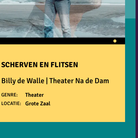
SCHERVEN EN FLITSEN
Billy de Walle | Theater Na de Dam
Theater
GENRE:
Grote Zaal
LOCATIE: