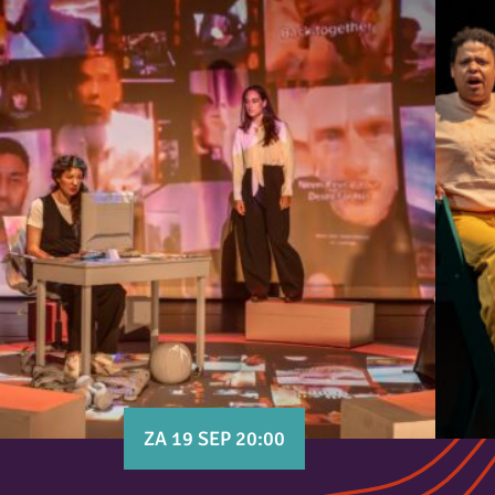
ZA 19 SEP 20:00