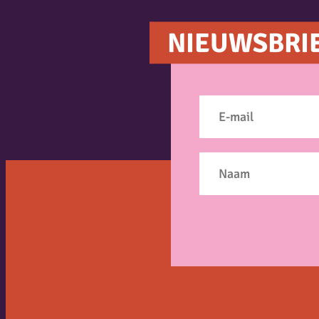
NIEUWSBRI