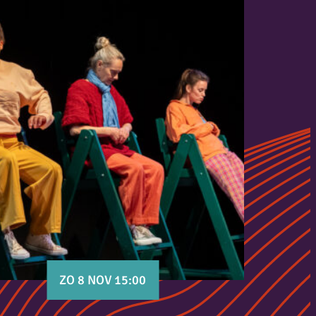
ZO 8 NOV 15:00