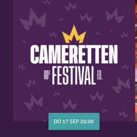
DO 17 SEP 20:00