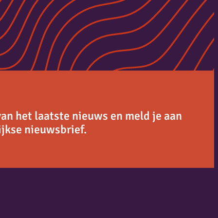
van het laatste nieuws en meld je aan
jkse nieuwsbrief.