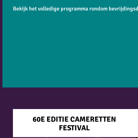
Bekijk het volledige programma rondom bevrijding
60E EDITIE CAMERETTEN
FESTIVAL