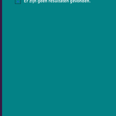
Er zijn geen resultaten gevonden.