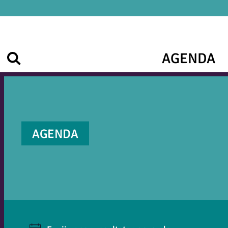
AGENDA
Zoek
AGENDA