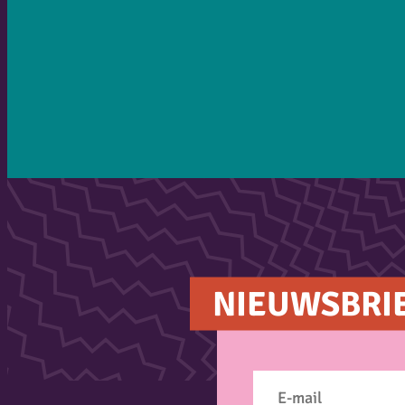
NIEUWSBRI