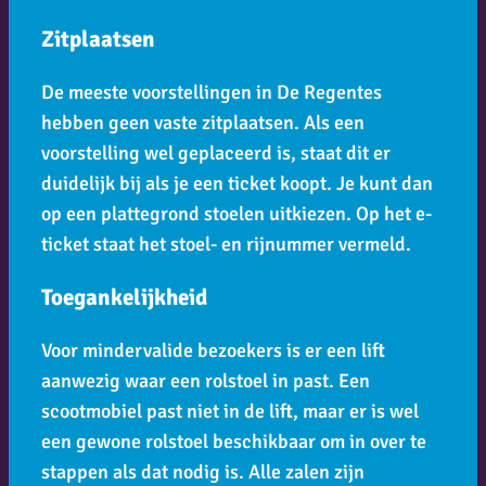
Zitplaatsen
De meeste voorstellingen in De Regentes
hebben geen vaste zitplaatsen. Als een
voorstelling wel geplaceerd is, staat dit er
duidelijk bij als je een ticket koopt. Je kunt dan
op een plattegrond stoelen uitkiezen. Op het e-
ticket staat het stoel- en rijnummer vermeld.
Toegankelijkheid
Voor mindervalide bezoekers is er een lift
aanwezig waar een rolstoel in past. Een
scootmobiel past niet in de lift, maar er is wel
een gewone rolstoel beschikbaar om in over te
stappen als dat nodig is. Alle zalen zijn