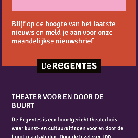
Blijf op de hoogte van het laatste
nieuws en meld je aan voor onze
maandelijkse nieuwsbrief.
THEATER VOOR EN DOOR DE
BUURT
De Regentes is een buurtgericht theaterhuis
waar kunst- en cultuuruitingen voor en door de
buurt plaatsvinden. Door de inzet van 100