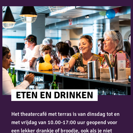
ETEN EN DRINKEN
Het theatercafé met terras is van dinsdag tot en
met vrijdag van 10.00-17:00 uur geopend voor
een lekker drankje of broodje, ook als je niet