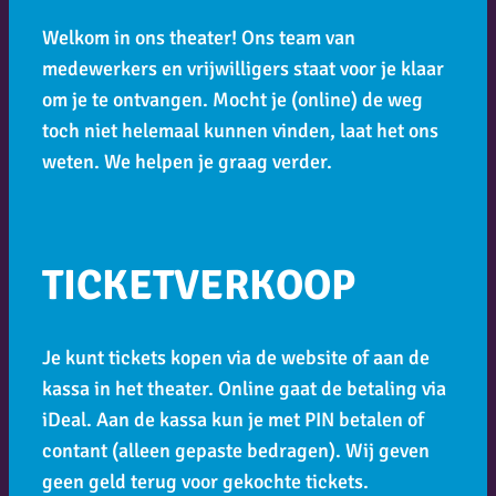
Welkom in ons theater! Ons team van
medewerkers en vrijwilligers staat voor je klaar
om je te ontvangen. Mocht je (online) de weg
toch niet helemaal kunnen vinden, laat het ons
weten. We helpen je graag verder.
TICKETVERKOOP
Je kunt tickets kopen via de website of aan de
kassa in het theater. Online gaat de betaling via
iDeal. Aan de kassa kun je met PIN betalen of
contant (alleen gepaste bedragen). Wij geven
geen geld terug voor gekochte tickets.