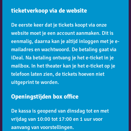
ticketverkoop via de website
De eerste keer dat je tickets koopt via onze
website moet je een account aanmaken. Dit is
eenmalig, daarna kan je altijd inloggen met je e-
mailadres en wachtwoord. De betaling gaat via
iDeal. Na betaling ontvang je het e-ticket in je
mailbox. In het theater kan je het e-ticket op je
telefoon laten zien, de tickets hoeven niet
uitgeprint te worden.
Openingstijden box office
De kassa is geopend van dinsdag tot en met
vrijdag van 10:00 tot 17:00 en 1 uur voor
aanvang van voorstellingen.