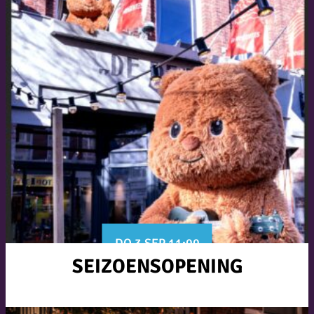
DO 3 SEP 11:00
SEIZOENSOPENING