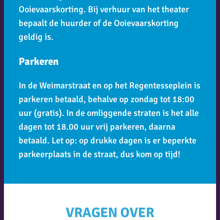
Ooievaarskorting. Bij verhuur van het theater
bepaalt de huurder of de Ooievaarskorting
geldig is.
Parkeren
In de Weimarstraat en op het Regentesseplein is
parkeren betaald, behalve op zondag tot 18:00
uur (gratis). In de omliggende straten is het alle
dagen tot 18.00 uur vrij parkeren, daarna
betaald. Let op: op drukke dagen is er beperkte
parkeerplaats in de straat, dus kom op tijd!
VRAGEN OVER