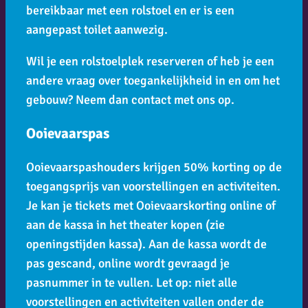
bereikbaar met een rolstoel en er is een
aangepast toilet aanwezig.
Wil je een rolstoelplek reserveren of heb je een
andere vraag over toegankelijkheid in en om het
gebouw? Neem dan contact met ons op.
Ooievaarspas
Ooievaarspashouders krijgen 50% korting op de
toegangsprijs van voorstellingen en activiteiten.
Je kan je tickets met Ooievaarskorting online of
aan de kassa in het theater kopen (zie
openingstijden kassa). Aan de kassa wordt de
pas gescand, online wordt gevraagd je
pasnummer in te vullen. Let op: niet alle
voorstellingen en activiteiten vallen onder de