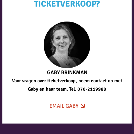
TICKETVERKOOP?
GABY BRINKMAN
Voor vragen over ticketverkoop, neem contact op met
Gaby en haar team. Tel. 070-2119988
EMAIL GABY