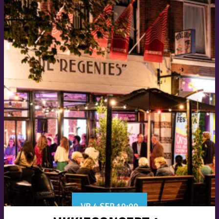
VR 4 SEP 19:00