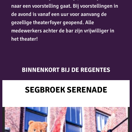
naar een voorstelling gaat. Bij voorstellingen in
de avond is vanaf een uur voor aanvang de
gezellige theaterfoyer geopend. Alle
medewerkers achter de bar zijn vrijwilliger in
het theater!
BINNENKORT BIJ DE REGENTES
SEGBROEK SERENADE