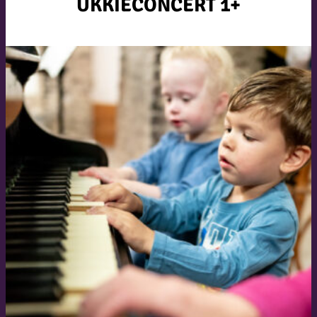
UKKIECONCERT 1+