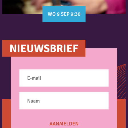
WO 9 SEP 9:30
NIEUWSBRIEF