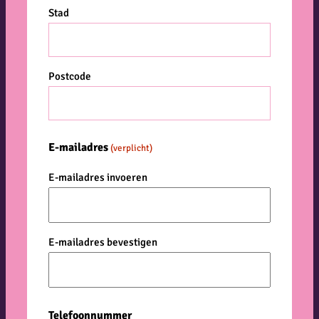
Stad
Postcode
E-mailadres
(verplicht)
E-mailadres invoeren
E-mailadres bevestigen
Telefoonnummer