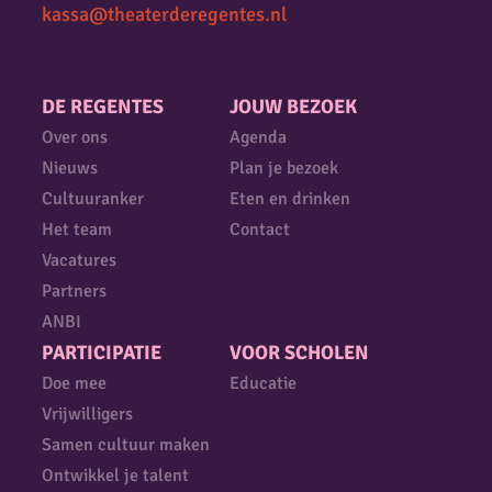
kassa@theaterderegentes.nl
DE REGENTES
JOUW BEZOEK
Over ons
Agenda
Nieuws
Plan je bezoek
Cultuuranker
Eten en drinken
Het team
Contact
Vacatures
Partners
ANBI
PARTICIPATIE
VOOR SCHOLEN
Doe mee
Educatie
Vrijwilligers
Samen cultuur maken
Ontwikkel je talent