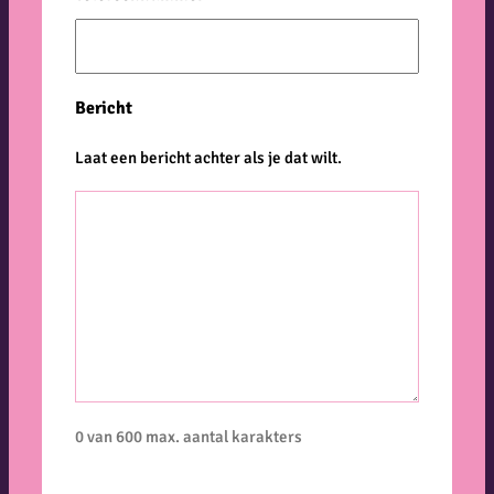
Bericht
Laat een bericht achter als je dat wilt.
0 van 600 max. aantal karakters