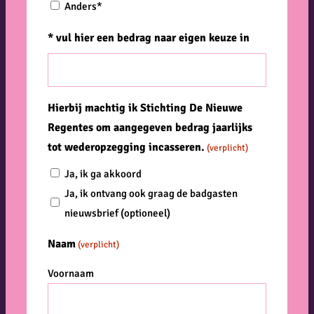
Anders*
* vul hier een bedrag naar eigen keuze in
Hierbij machtig ik Stichting De Nieuwe
Regentes om aangegeven bedrag jaarlijks
tot wederopzegging incasseren.
(verplicht)
Ja, ik ga akkoord
Ja, ik ontvang ook graag de badgasten
nieuwsbrief (optioneel)
Naam
(verplicht)
Voornaam