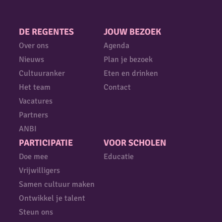
DE REGENTES
JOUW BEZOEK
Over ons
Agenda
Nieuws
Plan je bezoek
Cultuuranker
Eten en drinken
Het team
Contact
Vacatures
Partners
ANBI
PARTICIPATIE
VOOR SCHOLEN
Doe mee
Educatie
Vrijwilligers
Samen cultuur maken
Ontwikkel je talent
Steun ons