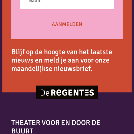
Blijf op de hoogte van het laatste
nieuws en meld je aan voor onze
maandelijkse nieuwsbrief.
THEATER VOOR EN DOOR DE
BUURT