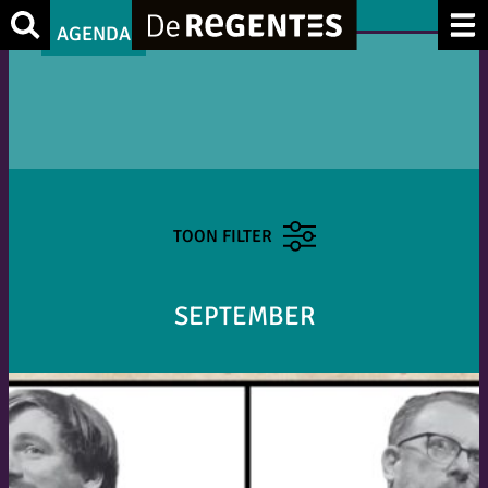
Zoek
AGENDA
TOON FILTER
SEPTEMBER