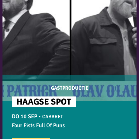
GASTPRODUCTIE
HAAGSE SPOT
DO 10 SEP
•
CABARET
Four Fists Full Of Puns