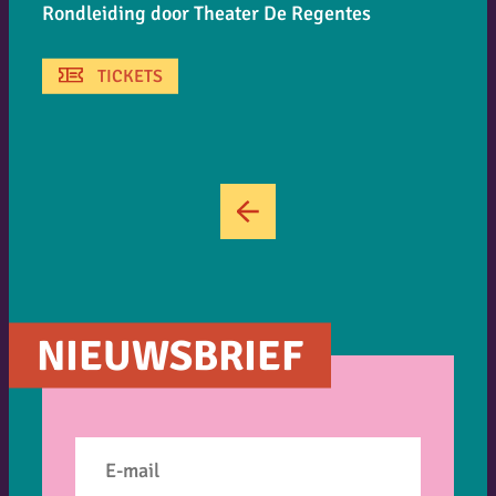
Rondleiding door Theater De Regentes
TICKETS
←
NIEUWSBRIEF