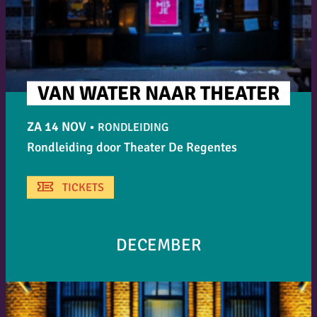
VAN WATER NAAR THEATER
ZA 14 NOV
•
RONDLEIDING
Rondleiding door Theater De Regentes
TICKETS
DECEMBER