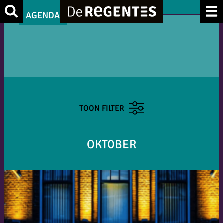
Zoek
AGENDA
TOON FILTER
OKTOBER