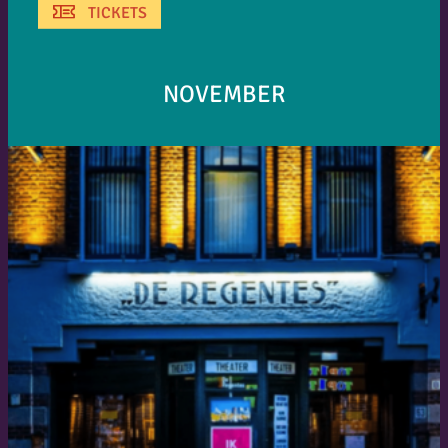
TICKETS
NOVEMBER