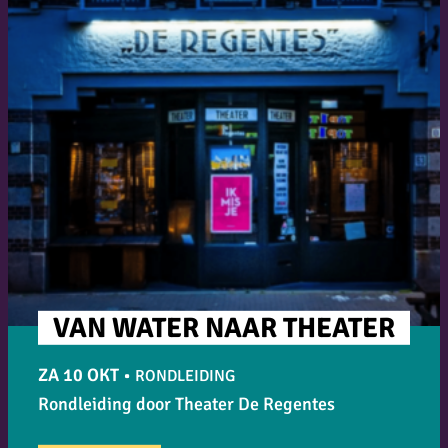
VAN WATER NAAR THEATER
ZA 10 OKT
•
RONDLEIDING
Rondleiding door Theater De Regentes