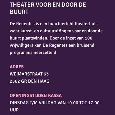
THEATER VOOR EN DOOR DE
BUURT
De Regentes is een buurtgericht theaterhuis
waar kunst- en cultuuruitingen voor en door de
buurt plaatsvinden. Door de inzet van 100
vrijwilligers kan De Regentes een bruisend
programma neerzetten!
ADRES
WEIMARSTRAAT 63
2562 GR DEN HAAG
OPENINGSTIJDEN KASSA
DINSDAG T/M VRIJDAG VAN 10.00 TOT 17.00
UUR