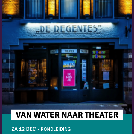
VAN WATER NAAR THEATER
ZA 12 DEC
•
RONDLEIDING