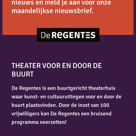
nieuws en meld je aan voor onze
maandelijkse nieuwsbrief.
THEATER VOOR EN DOOR DE
BUURT
De Regentes is een buurtgericht theaterhuis
waar kunst- en cultuuruitingen voor en door de
buurt plaatsvinden. Door de inzet van 100
vrijwilligers kan De Regentes een bruisend
programma neerzetten!