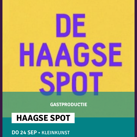
GASTPRODUCTIE
HAAGSE SPOT
DO 24 SEP
•
KLEINKUNST