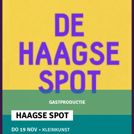
GASTPRODUCTIE
HAAGSE SPOT
DO 19 NOV
•
KLEINKUNST