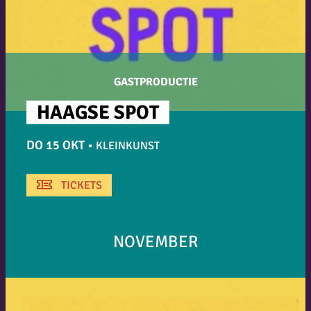
GASTPRODUCTIE
HAAGSE SPOT
DO 15 OKT
•
KLEINKUNST
TICKETS
NOVEMBER