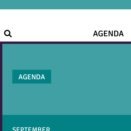
AGENDA
Zoek
AGENDA
SEPTEMBER