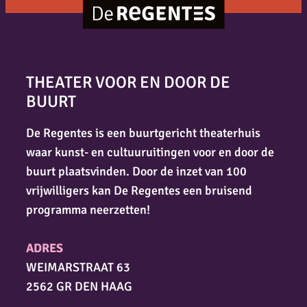
THEATER VOOR EN DOOR DE
BUURT
De Regentes is een buurtgericht theaterhuis
waar kunst- en cultuuruitingen voor en door de
buurt plaatsvinden. Door de inzet van 100
vrijwilligers kan De Regentes een bruisend
programma neerzetten!
ADRES
WEIMARSTRAAT 63
2562 GR DEN HAAG