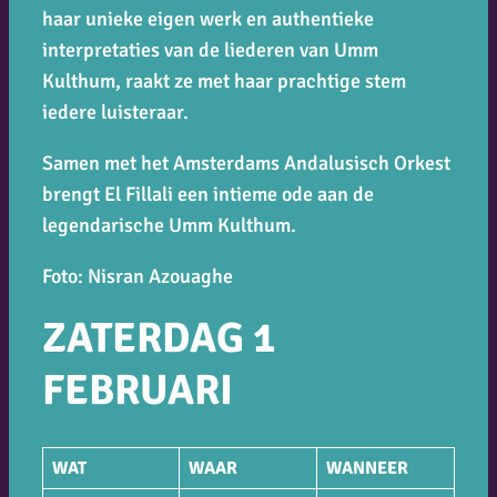
haar unieke eigen werk en authentieke
interpretaties van de liederen van Umm
Kulthum, raakt ze met haar prachtige stem
iedere luisteraar.
Samen met het Amsterdams Andalusisch Orkest
brengt El Fillali een intieme ode aan de
legendarische Umm Kulthum.
Foto: Nisran Azouaghe
ZATERDAG 1
FEBRUARI
WAT
WAAR
WANNEER