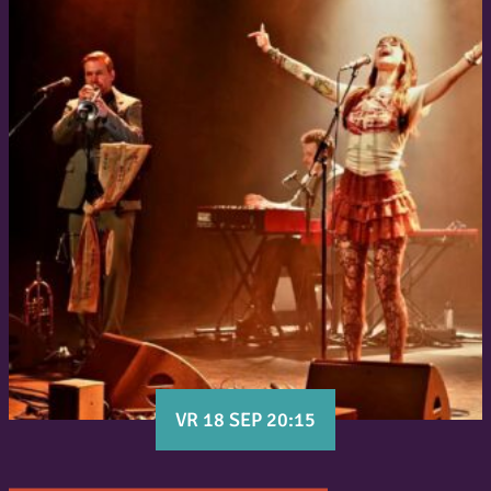
VR 18 SEP 20:15