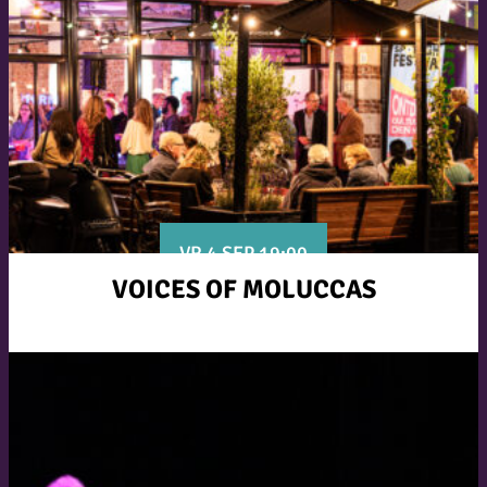
VR 4 SEP 19:00
VOICES OF MOLUCCAS