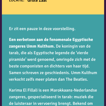
Grote Zaal
LOCATIE:
Er zit een pauze in deze voorstelling.
Een eerbetoon aan de fenomenale Egyptische
zangeres Umm Kulthum.
De koningin van de
tarab, die als Egyptische legende de ‘vierde
piramide’ werd genoemd, omringde zich met de
beste componisten en dichters van haar tijd.
Samen schreven ze geschiedenis. Umm Kulthum
verkocht zelfs meer platen dan The Beatles.
Karima El Fillali is een Marokkaans-Nederlandse
zangeres, gespecialiseerd in tarab: muziek die
de luisteraar in vervoering brengt. Bekend om