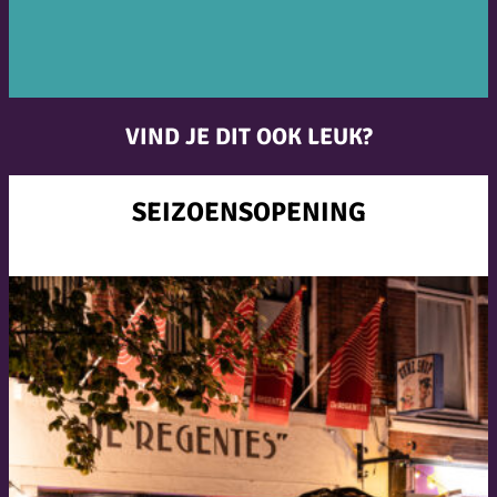
VIND JE DIT OOK LEUK?
SEIZOENSOPENING