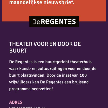
maandelijkse nieuwsbrief.
THEATER VOOR EN DOOR DE
BUURT
De Regentes is een buurtgericht theaterhuis
waar kunst- en cultuuruitingen voor en door de
buurt plaatsvinden. Door de inzet van 100
vrijwilligers kan De Regentes een bruisend
programma neerzetten!
ADRES