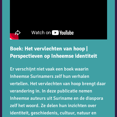
Boek: Het vervlechten van hoop |
Perspectieven op Inheemse identiteit
Er verschijnt niet vaak een boek waarin
Inheemse Surinamers zelf hun verhalen
vertellen.
Het vervlechten van hoop
brengt daar
verandering in. In deze publicatie nemen
Inheemse auteurs uit Suriname en de diaspora
zelf het woord. Ze delen hun inzichten over
identiteit, geschiedenis, cultuur, natuur en