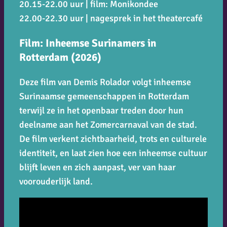
20.15-22.00 uur | film: Monikondee
22.00-22.30 uur | nagesprek in het theatercafé
Film: Inheemse Surinamers in
Rotterdam (2026)
Deze film van Demis Rolador volgt inheemse
Surinaamse gemeenschappen in Rotterdam
terwijl ze in het openbaar treden door hun
deelname aan het Zomercarnaval van de stad.
De film verkent zichtbaarheid, trots en culturele
identiteit, en laat zien hoe een inheemse cultuur
blijft leven en zich aanpast, ver van haar
voorouderlijk land.