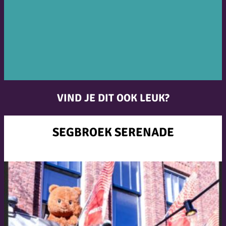
VIND JE DIT OOK LEUK?
SEGBROEK SERENADE