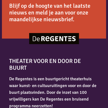
Blijf op de hoogte van het laatste
nieuws en meld je aan voor onze
maandelijkse nieuwsbrief.
THEATER VOOR EN DOOR DE
BUURT
De Regentes is een buurtgericht theaterhuis
waar kunst- en cultuuruitingen voor en door de
buurt plaatsvinden. Door de inzet van 100
vrijwilligers kan De Regentes een bruisend
programma neerzetten!