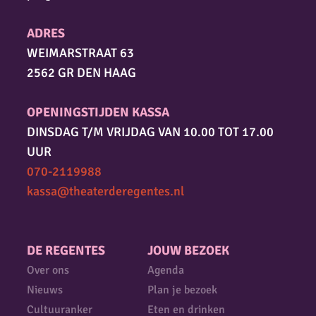
ADRES
WEIMARSTRAAT 63
2562 GR DEN HAAG
OPENINGSTIJDEN KASSA
DINSDAG T/M VRIJDAG VAN 10.00 TOT 17.00
UUR
070-2119988
kassa@theaterderegentes.nl
DE REGENTES
JOUW BEZOEK
Over ons
Agenda
Nieuws
Plan je bezoek
Cultuuranker
Eten en drinken