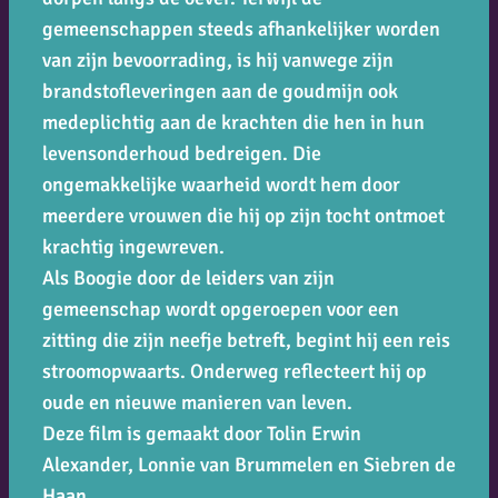
gemeenschappen steeds afhankelijker worden
van zijn bevoorrading, is hij vanwege zijn
brandstofleveringen aan de goudmijn ook
medeplichtig aan de krachten die hen in hun
levensonderhoud bedreigen. Die
ongemakkelijke waarheid wordt hem door
meerdere vrouwen die hij op zijn tocht ontmoet
krachtig ingewreven.
Als Boogie door de leiders van zijn
gemeenschap wordt opgeroepen voor een
zitting die zijn neefje betreft, begint hij een reis
stroomopwaarts. Onderweg reflecteert hij op
oude en nieuwe manieren van leven.
Deze film is gemaakt door Tolin Erwin
Alexander, Lonnie van Brummelen en Siebren de
Haan.