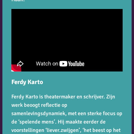
Ferdy Karto
Ferdy Karto is theatermaker en schrijver. Zijn
werk beoogt reflectie op
samenlevingsdynamiek, met een sterke focus op
de ‘spelende mens’. Hij maakte eerder de
voorstellingen ‘liever.zwijgen’, ‘het beest op het