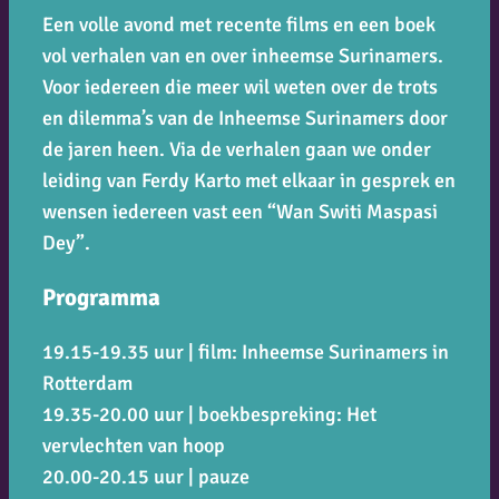
Een volle avond met recente films en een boek
vol verhalen van en over inheemse Surinamers.
Voor iedereen die meer wil weten over de trots
en dilemma’s van de Inheemse Surinamers door
de jaren heen. Via de verhalen gaan we onder
leiding van Ferdy Karto met elkaar in gesprek en
wensen iedereen vast een “Wan Switi Maspasi
Dey”.
Programma
19.15-19.35 uur | film: Inheemse Surinamers in
Rotterdam
19.35-20.00 uur | boekbespreking: Het
vervlechten van hoop
20.00-20.15 uur | pauze