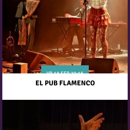
VR 18 SEP 20:15
EL PUB FLAMENCO