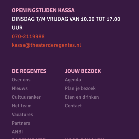
OPENINGSTIJDEN KASSA
DINSDAG T/M VRIJDAG VAN 10.00 TOT 17.00
UUR
070-2119988
kassa@theaterderegentes.nl
DE REGENTES
JOUW BEZOEK
Over ons
Agenda
Nieuws
Plan je bezoek
Cultuuranker
Eten en drinken
Het team
Contact
Vacatures
Partners
ANBI