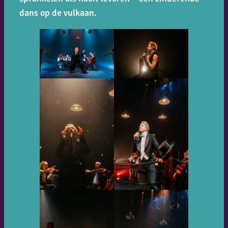
dans op de vulkaan.