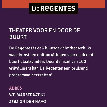
THEATER VOOR EN DOOR DE
BUURT
De Regentes is een buurtgericht theaterhuis
waar kunst- en cultuuruitingen voor en door de
buurt plaatsvinden. Door de inzet van 100
vrijwilligers kan De Regentes een bruisend
programma neerzetten!
ADRES
WEIMARSTRAAT 63
2562 GR DEN HAAG