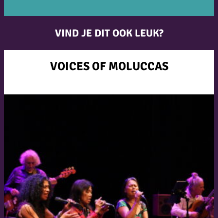
VIND JE DIT OOK LEUK?
VOICES OF MOLUCCAS