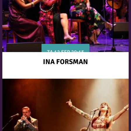
ZA 12 SEP 20:15
INA FORSMAN