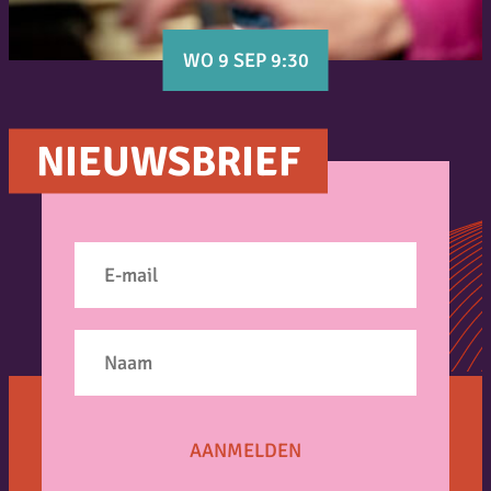
WO 9 SEP 9:30
NIEUWSBRIEF