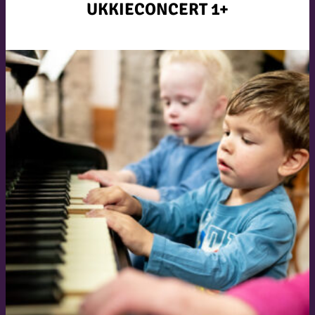
UKKIECONCERT 1+