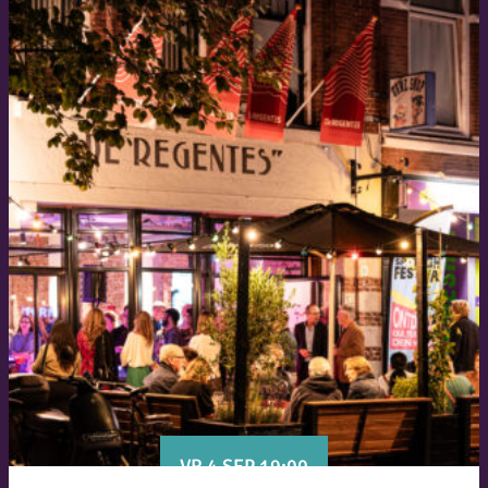
VR 4 SEP 19:00