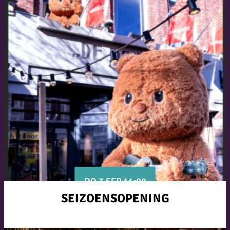
DO 3 SEP 11:00
SEIZOENSOPENING