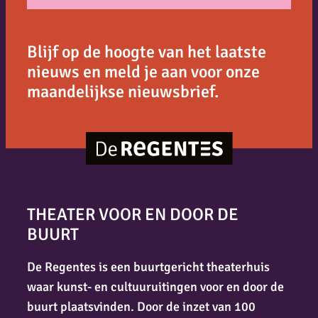
Blijf op de hoogte van het laatste
nieuws en meld je aan voor onze
maandelijkse nieuwsbrief.
THEATER VOOR EN DOOR DE
BUURT
De Regentes is een buurtgericht theaterhuis
waar kunst- en cultuuruitingen voor en door de
buurt plaatsvinden. Door de inzet van 100