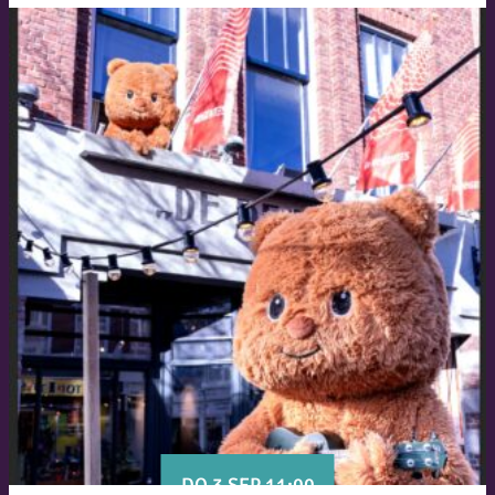
DO 3 SEP 11:00