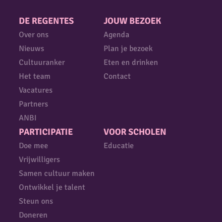
DE REGENTES
JOUW BEZOEK
Over ons
Agenda
Nieuws
Plan je bezoek
Cultuuranker
Eten en drinken
Het team
Contact
Vacatures
Partners
ANBI
PARTICIPATIE
VOOR SCHOLEN
Doe mee
Educatie
Vrijwilligers
Samen cultuur maken
Ontwikkel je talent
Steun ons
Doneren