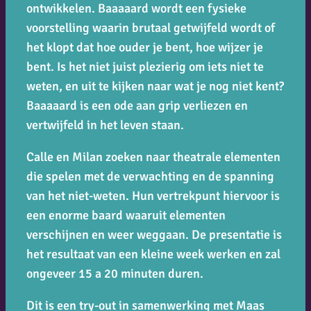
ontwikkelen. Baaaaard wordt een fysieke
voorstelling waarin brutaal getwijfeld wordt of
het klopt dat hoe ouder je bent, hoe wijzer je
bent. Is het niet juist plezierig om iets niet te
weten, en uit te kijken naar wat je nog niet kent?
Baaaaard is een ode aan grip verliezen en
vertwijfeld in het leven staan.
Calle en Milan zoeken naar theatrale elementen
die spelen met de verwachting en de spanning
van het niet-weten. Hun vertrekpunt hiervoor is
een enorme baard waaruit elementen
verschijnen en weer weggaan. De presentatie is
het resultaat van een kleine week werken en zal
ongeveer 15 a 20 minuten duren.
Dit is een try-out in samenwerking met Maas