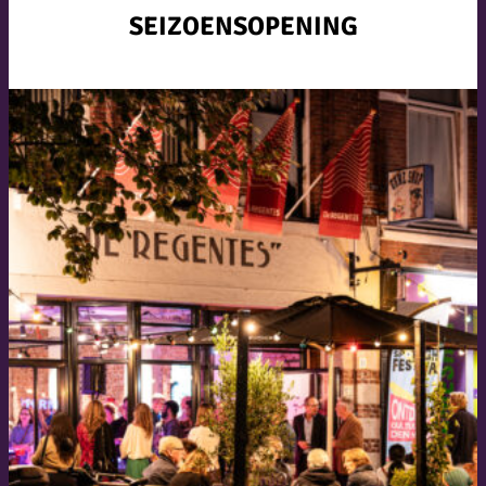
SEIZOENSOPENING