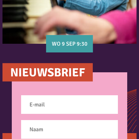
WO 9 SEP 9:30
NIEUWSBRIEF