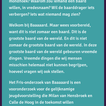
mondhoek? Waarom zou iemand een baard
willen, in vredesnaam? Wil de baarddrager iets
verbergen? Iets wat niemand mag zien?
Welkom bij Baaaaard. Maar wees voorbereid,
want dit is niet zomaar een baard. Dit is de
grootste baard van de wereld. En dit is niet
zomaar de grootste baard van de wereld. In deze
grootste baard van de wereld gebeuren vreemde
dingen. Vreemde dingen die wij mensen
misschien helemaal niet kunnen begrijpen,
hoeveel vragen wij ook stellen.
Het Fris-onderzoek van Baaaaard is een
vooronderzoek voor de gelijknamige
jeugdvoorstelling die Milan van Hensbroek en
Calle de Hoog in de toekomst willen