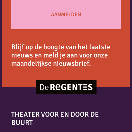
Blijf op de hoogte van het laatste
nieuws en meld je aan voor onze
maandelijkse nieuwsbrief.
THEATER VOOR EN DOOR DE
BUURT