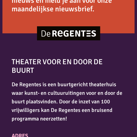
nieuws en meld je aan voor onze
maandelijkse nieuwsbrief.
THEATER VOOR EN DOOR DE
BUURT
De Regentes is een buurtgericht theaterhuis
waar kunst- en cultuuruitingen voor en door de
buurt plaatsvinden. Door de inzet van 100
vrijwilligers kan De Regentes een bruisend
programma neerzetten!
ADRES