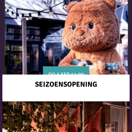
DO 3 SEP 11:00
SEIZOENSOPENING