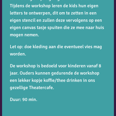
Tijdens de workshop leren de kids hun eigen
letters te ontwerpen, dit om te zetten in een
eigen stencil en zullen deze vervolgens op een
eigen canvas tasje spuiten die ze mee naar huis
mogen nemen.
Let op: doe kleding aan die eventueel vies mag
worden.
De workshop is bedoeld voor kinderen vanaf 8
jaar. Ouders kunnen gedurende de workshop
een lekker kopje koffie/thee drinken in ons
gezellige Theatercafe.
Duur: 90 min.