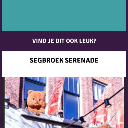
VIND JE DIT OOK LEUK?
SEGBROEK SERENADE