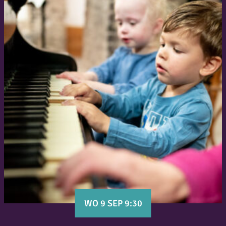
WO 9 SEP 9:30