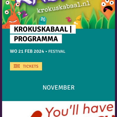
KROKUSKABAAL |
PROGRAMMA
WO 21 FEB 2024
•
FESTIVAL
TICKETS
NOVEMBER