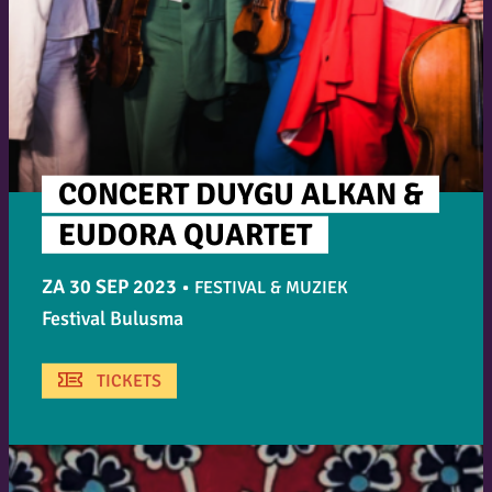
CONCERT DUYGU ALKAN &
EUDORA QUARTET
ZA 30 SEP 2023
•
FESTIVAL & MUZIEK
Festival Bulusma
TICKETS