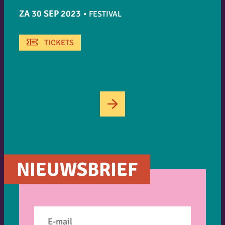
ZA 30 SEP 2023
•
FESTIVAL
TICKETS
→
NIEUWSBRIEF