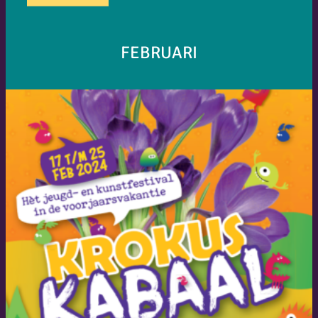
FEBRUARI