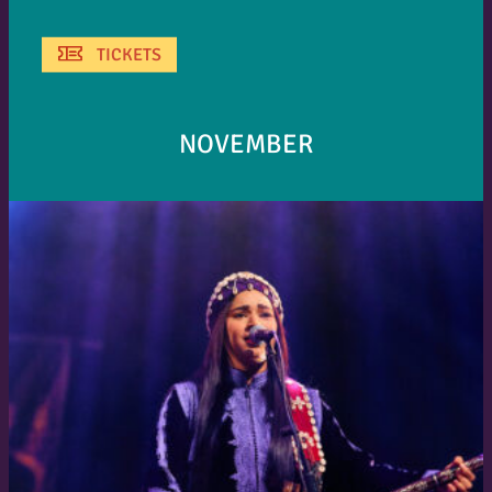
TICKETS
NOVEMBER