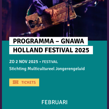
PROGRAMMA – GNAWA
HOLLAND FESTIVAL 2025
ZO 2 NOV 2025
•
FESTIVAL
Stichting Multicultureel Jongerengeluid
TICKETS
FEBRUARI