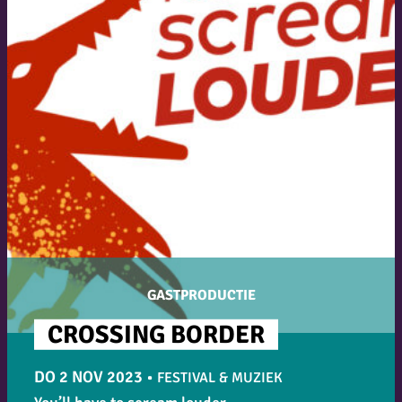
GASTPRODUCTIE
CROSSING BORDER
DO 2 NOV 2023
•
FESTIVAL & MUZIEK