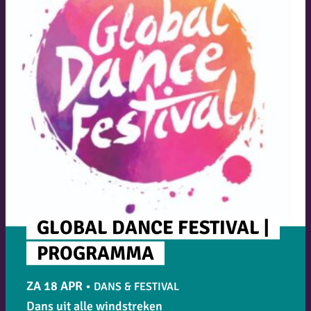
GLOBAL DANCE FESTIVAL |
PROGRAMMA
ZA 18 APR
•
DANS & FESTIVAL
Dans uit alle windstreken