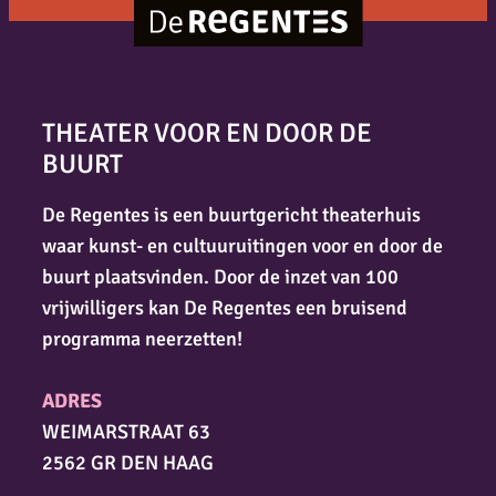
THEATER VOOR EN DOOR DE
BUURT
De Regentes is een buurtgericht theaterhuis
waar kunst- en cultuuruitingen voor en door de
buurt plaatsvinden. Door de inzet van 100
vrijwilligers kan De Regentes een bruisend
programma neerzetten!
ADRES
WEIMARSTRAAT 63
2562 GR DEN HAAG