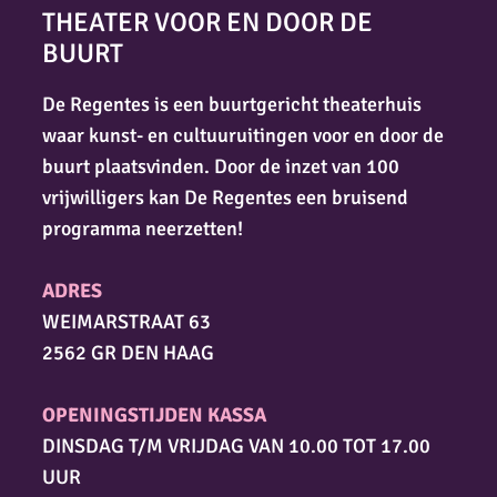
THEATER VOOR EN DOOR DE
BUURT
De Regentes is een buurtgericht theaterhuis
waar kunst- en cultuuruitingen voor en door de
buurt plaatsvinden. Door de inzet van 100
vrijwilligers kan De Regentes een bruisend
programma neerzetten!
ADRES
WEIMARSTRAAT 63
2562 GR DEN HAAG
OPENINGSTIJDEN KASSA
DINSDAG T/M VRIJDAG VAN 10.00 TOT 17.00
UUR