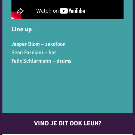
Line up
Jasper Blom – saxofoon
Sean Fasciani – bas
Felix Schlarmann – drums
VIND JE DIT OOK LEUK?