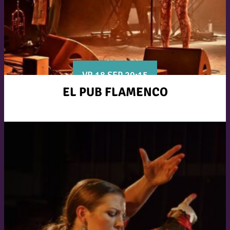
VR 18 SEP 20:15
EL PUB FLAMENCO