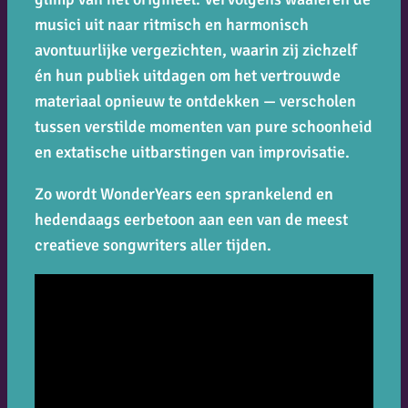
musici uit naar ritmisch en harmonisch
avontuurlijke vergezichten, waarin zij zichzelf
én hun publiek uitdagen om het vertrouwde
materiaal opnieuw te ontdekken — verscholen
tussen verstilde momenten van pure schoonheid
en extatische uitbarstingen van improvisatie.
Zo wordt
WonderYears
een sprankelend en
hedendaags eerbetoon aan een van de meest
creatieve songwriters aller tijden.