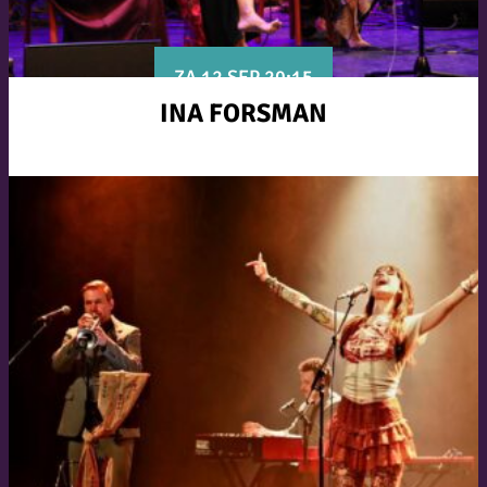
ZA 12 SEP 20:15
INA FORSMAN