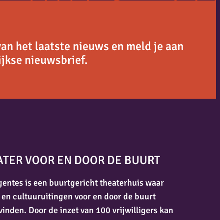
van het laatste nieuws en meld je aan
jkse nieuwsbrief.
ATER VOOR EN DOOR DE BUURT
entes is een buurtgericht theaterhuis waar
 en cultuuruitingen voor en door de buurt
vinden. Door de inzet van 100 vrijwilligers kan