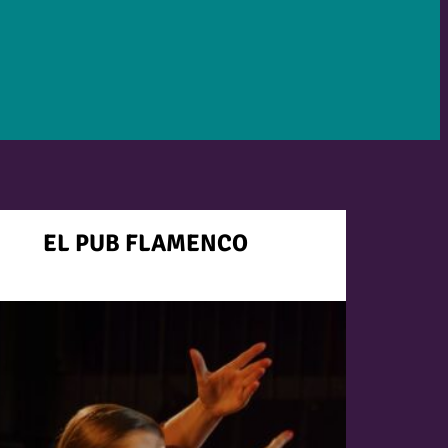
EL PUB FLAMENCO