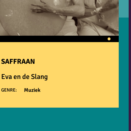
SAFFRAAN
Eva en de Slang
Muziek
GENRE: