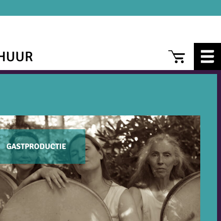
CAR
HUUR
GASTPRODUCTIE