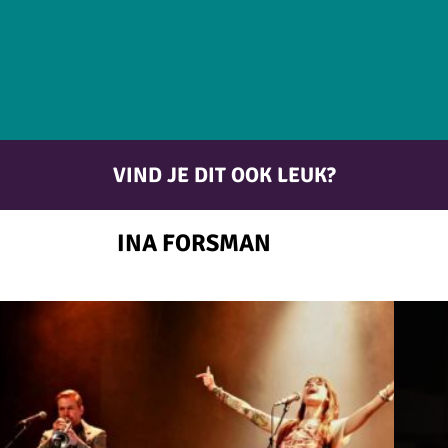
VIND JE DIT OOK LEUK?
INA FORSMAN