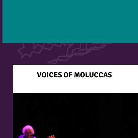
VOICES OF MOLUCCAS