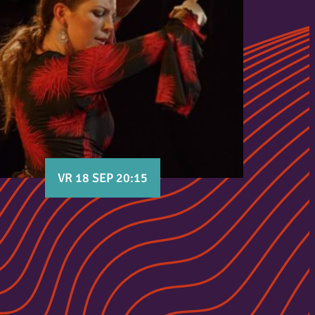
VR 18 SEP 20:15