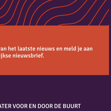
van het laatste nieuws en meld je aan
jkse nieuwsbrief.
ATER VOOR EN DOOR DE BUURT