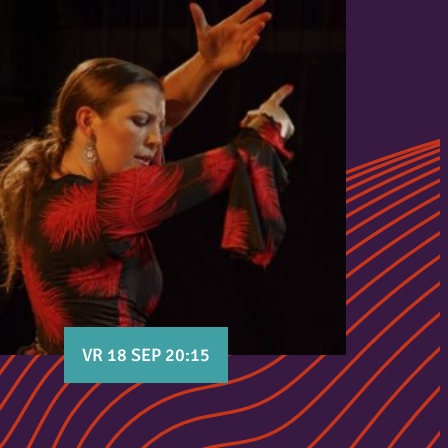
VR 18 SEP 20:15