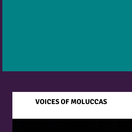
VOICES OF MOLUCCAS