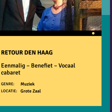
RETOUR DEN HAAG
Eenmalig – Benefiet – Vocaal
cabaret
Muziek
GENRE:
Grote Zaal
LOCATIE: