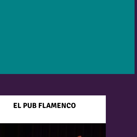
EL PUB FLAMENCO