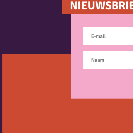
NIEUWSBRI