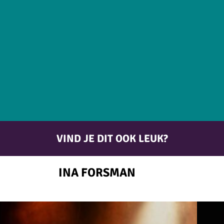
VIND JE DIT OOK LEUK?
INA FORSMAN