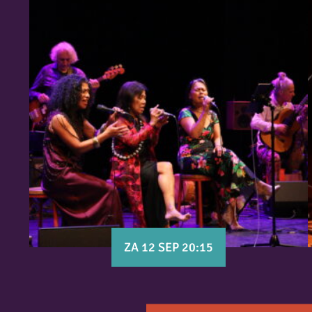
ZA 12 SEP 20:15