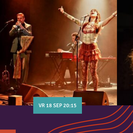
VR 18 SEP 20:15