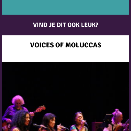
VIND JE DIT OOK LEUK?
VOICES OF MOLUCCAS