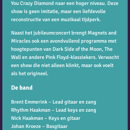
You Crazy Diamond
naar een hoger niveau. Deze
show is geen imitatie, maar een liefdevolle
reconstructie van een muzikaal tijdperk.
Naast het jubileumconcert brengt Magnets and
Miracles ook een avondvullend programma met
hoogtepunten van
Dark Side of the Moon
,
The
Wall
en andere Pink Floyd-klassiekers. Verwacht
een show die niet alleen klinkt, maar ook voelt
als het origineel.
De band
Brent Emmerink – Lead gitaar en zang
Rhythm Haakman – Lead keys en zang
Nick Haakman – Keys en gitaar
Johan Kroeze – Basgitaar