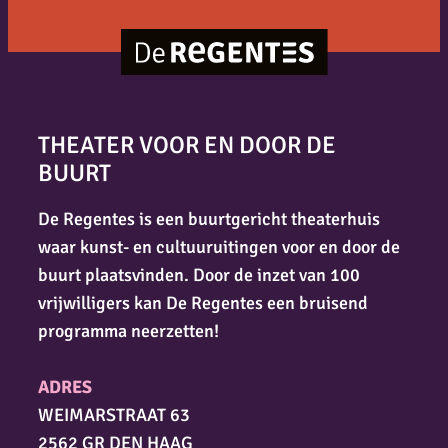
THEATER VOOR EN DOOR DE
BUURT
De Regentes is een buurtgericht theaterhuis
waar kunst- en cultuuruitingen voor en door de
buurt plaatsvinden. Door de inzet van 100
vrijwilligers kan De Regentes een bruisend
programma neerzetten!
ADRES
WEIMARSTRAAT 63
2562 GR DEN HAAG