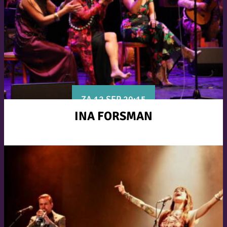
ZA 12 SEP 20:15
INA FORSMAN