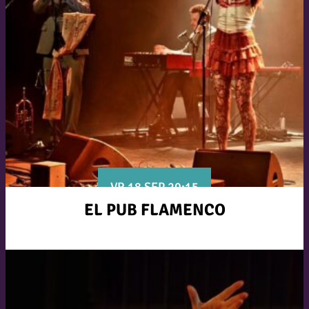
VR 18 SEP 20:15
EL PUB FLAMENCO