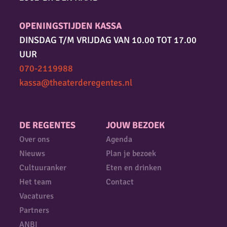
OPENINGSTIJDEN KASSA
DINSDAG T/M VRIJDAG VAN 10.00 TOT 17.00
UUR
070-2119988
kassa@theaterderegentes.nl
DE REGENTES
JOUW BEZOEK
Over ons
Agenda
Nieuws
Plan je bezoek
Cultuuranker
Eten en drinken
Het team
Contact
Vacatures
Partners
ANBI