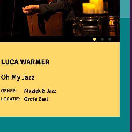
LUCA WARMER
Oh My Jazz
Muziek & Jazz
GENRE:
Grote Zaal
LOCATIE: