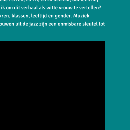
ik om dit verhaal als witte vrouw te vertellen?
ren, klassen, leeftijd en gender. Muziek
rouwen uit de jazz zijn een onmisbare sleutel tot