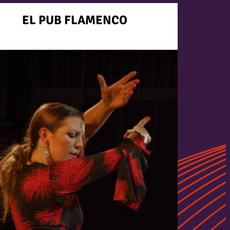
EL PUB FLAMENCO