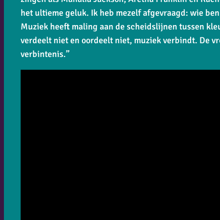
het ultieme geluk. Ik heb mezelf afgevraagd: wie ben 
Muziek heeft maling aan de scheidslijnen tussen kleu
verdeelt niet en oordeelt niet, muziek verbindt. De v
verbintenis.”