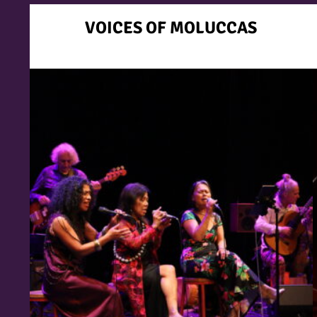
VOICES OF MOLUCCAS