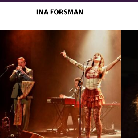
INA FORSMAN