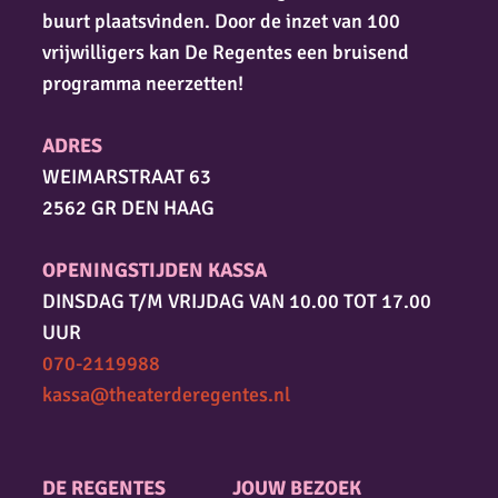
buurt plaatsvinden. Door de inzet van 100
vrijwilligers kan De Regentes een bruisend
programma neerzetten!
ADRES
WEIMARSTRAAT 63
2562 GR DEN HAAG
OPENINGSTIJDEN KASSA
DINSDAG T/M VRIJDAG VAN 10.00 TOT 17.00
UUR
070-2119988
kassa@theaterderegentes.nl
DE REGENTES
JOUW BEZOEK