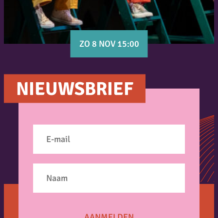
ZO 8 NOV 15:00
NIEUWSBRIEF