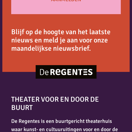
Blijf op de hoogte van het laatste
nieuws en meld je aan voor onze
maandelijkse nieuwsbrief.
THEATER VOOR EN DOOR DE
BUURT
De Regentes is een buurtgericht theaterhuis
waar kunst- en cultuuruitingen voor en door de