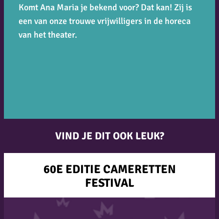
Komt Ana Maria je bekend voor? Dat kan! Zij is
een van onze trouwe vrijwilligers in de horeca
van het theater.
VIND JE DIT OOK LEUK?
60E EDITIE CAMERETTEN
FESTIVAL