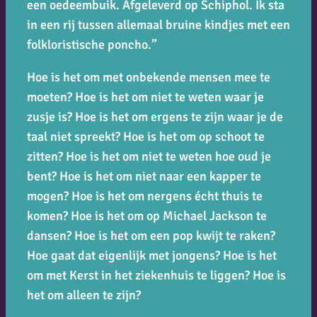
een oedeembuik. Afgeleverd op Schiphol. Ik sta
in een rij tussen allemaal bruine kindjes met een
folkloristische poncho.”
Hoe is het om met onbekende mensen mee te
moeten? Hoe is het om niet te weten waar je
zusje is? Hoe is het om ergens te zijn waar je de
taal niet spreekt? Hoe is het om op schoot te
zitten? Hoe is het om niet te weten hoe oud je
bent? Hoe is het om niet naar een kapper te
mogen? Hoe is het om nergens écht thuis te
komen? Hoe is het om op Michael Jackson te
dansen? Hoe is het om een pop kwijt te raken?
Hoe gaat dat eigenlijk met jongens? Hoe is het
om met Kerst in het ziekenhuis te liggen? Hoe is
het om alleen te zijn?