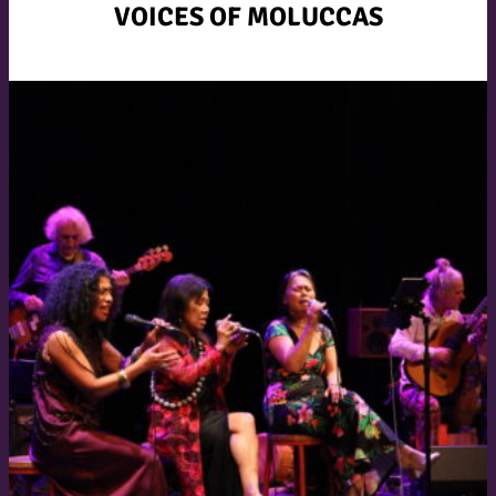
VOICES OF MOLUCCAS