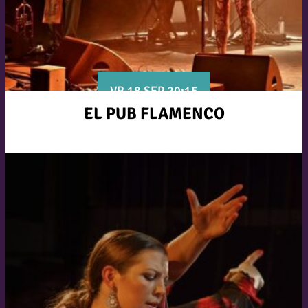
VR 18 SEP 20:15
EL PUB FLAMENCO