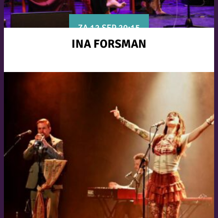
ZA 12 SEP 20:15
INA FORSMAN