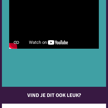
VIND JE DIT OOK LEUK?