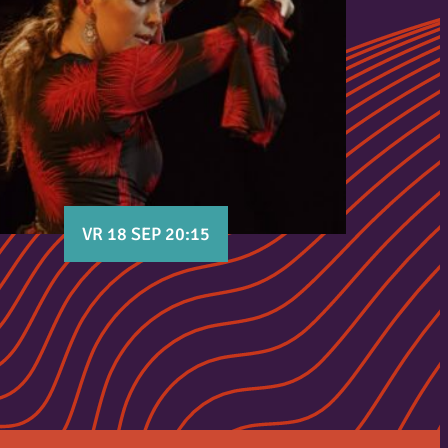
VR 18 SEP 20:15