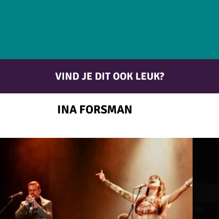
VIND JE DIT OOK LEUK?
INA FORSMAN