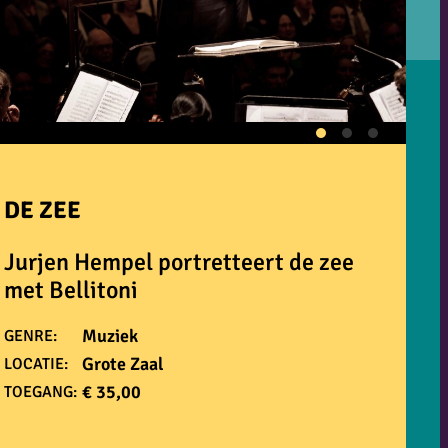
DE ZEE
Jurjen Hempel portretteert de zee
met Bellitoni
Muziek
GENRE:
Grote Zaal
LOCATIE:
€ 35,00
TOEGANG: