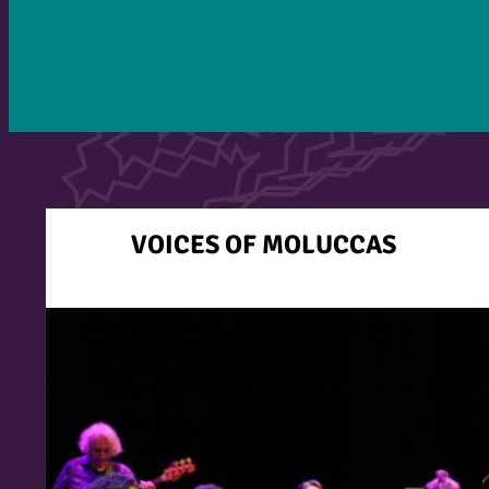
VOICES OF MOLUCCAS