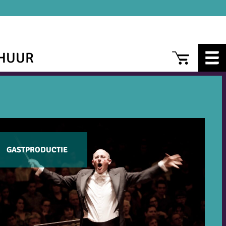
CAR
HUUR
GASTPRODUCTIE