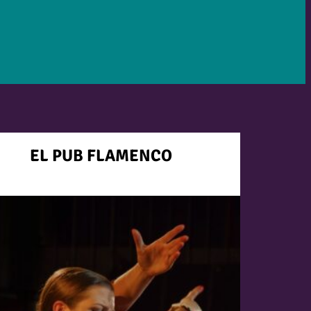
EL PUB FLAMENCO