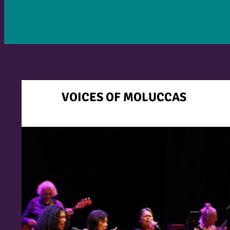
VOICES OF MOLUCCAS