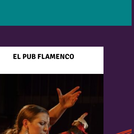
EL PUB FLAMENCO