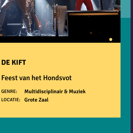
DE KIFT
Feest van het Hondsvot
Multidisciplinair & Muziek
GENRE:
Grote Zaal
LOCATIE: