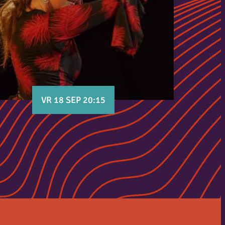
VR 18 SEP 20:15