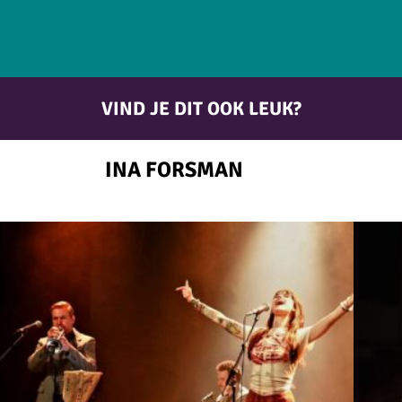
VIND JE DIT OOK LEUK?
INA FORSMAN