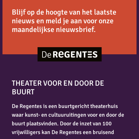
Blijf op de hoogte van het laatste
nieuws en meld je aan voor onze
maandelijkse nieuwsbrief.
THEATER VOOR EN DOOR DE
BUURT
De Regentes is een buurtgericht theaterhuis
waar kunst- en cultuuruitingen voor en door de
buurt plaatsvinden. Door de inzet van 100
vrijwilligers kan De Regentes een bruisend