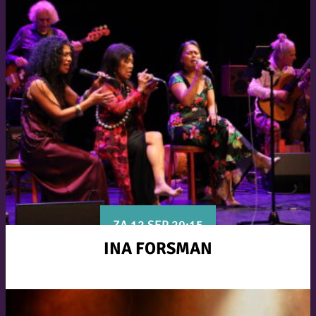
ZA 12 SEP 20:15
INA FORSMAN