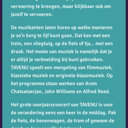
vervoering te brengen, maar blijkbaar ook om
jezelf te vervoeren.
De muzikanten laten horen op welke manieren
je zo’n berg te lijf kunt gaan. Dat kan met een
trein, een vliegtuig, op de fiets of tja… met een
draak. Het mooie van muziek is namelijk dat je
er altijd je verbeelding bij kunt gebruiken.
TAVENU speelt een mengeling van filmmuziek,
klassieke muziek en originele blaasmuziek. Op
het programma staan werken van Aram
Chatsatoerjan, John Williams en Alfred Reed.
Het grote voorjaarsconcert van TAVENU is voor
de verandering eens een keer in de middag. Pak
de fiets, de benenwagen, de tram of gewoon de