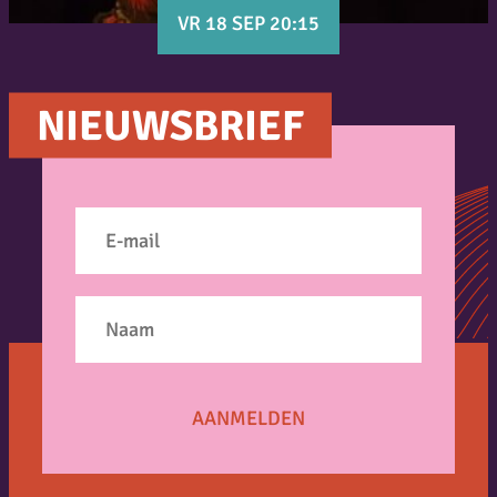
VR 18 SEP 20:15
NIEUWSBRIEF