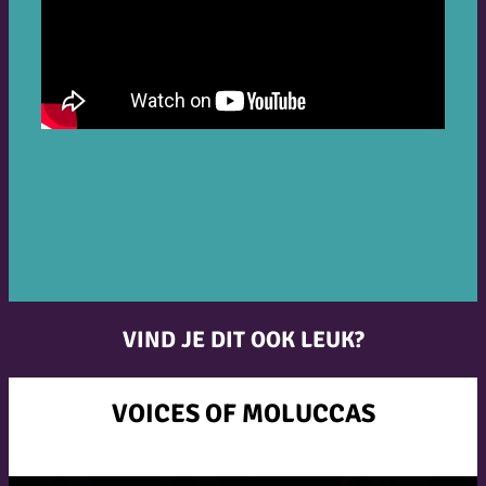
VIND JE DIT OOK LEUK?
VOICES OF MOLUCCAS