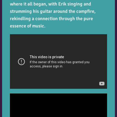
where it all began, with Erik singing and
strumming his guitar around the campfire,
rekindling a connection through the pure
essence of music.