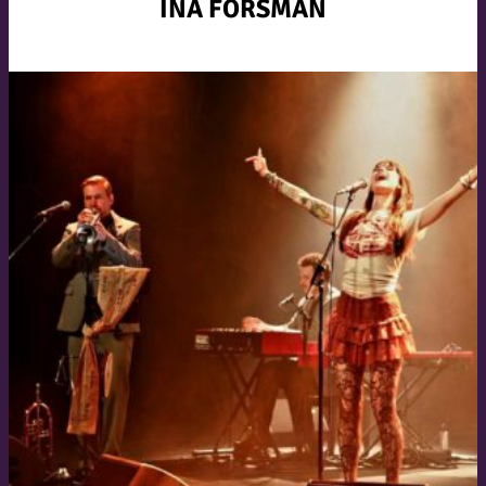
INA FORSMAN