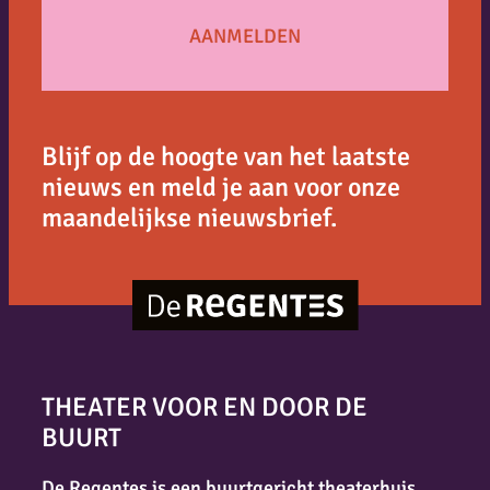
Blijf op de hoogte van het laatste
nieuws en meld je aan voor onze
maandelijkse nieuwsbrief.
THEATER VOOR EN DOOR DE
BUURT
De Regentes is een buurtgericht theaterhuis