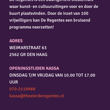
waar kunst- en cultuuruitingen voor en door de
buurt plaatsvinden. Door de inzet van 100
vrijwilligers kan De Regentes een bruisend
programma neerzetten!
ADRES
WEIMARSTRAAT 63
2562 GR DEN HAAG
OPENINGSTIJDEN KASSA
DINSDAG T/M VRIJDAG VAN 10.00 TOT 17.00
UUR
070-2119988
kassa@theaterderegentes.nl