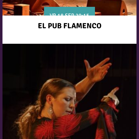
VR 18 SEP 20:15
EL PUB FLAMENCO