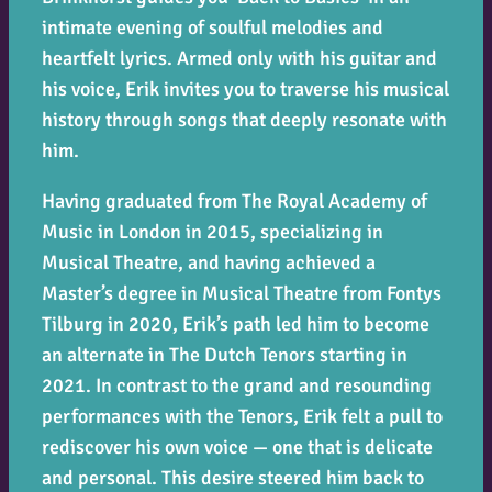
intimate evening of soulful melodies and
heartfelt lyrics. Armed only with his guitar and
his voice, Erik invites you to traverse his musical
history through songs that deeply resonate with
him.
Having graduated from The Royal Academy of
Music in London in 2015, specializing in
Musical Theatre, and having achieved a
Master’s degree in Musical Theatre from Fontys
Tilburg in 2020, Erik’s path led him to become
an alternate in The Dutch Tenors starting in
2021. In contrast to the grand and resounding
performances with the Tenors, Erik felt a pull to
rediscover his own voice — one that is delicate
and personal. This desire steered him back to