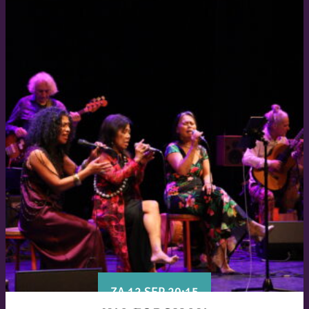
ZA 12 SEP 20:15