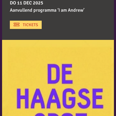
DO 11 DEC 2025
Aanvullend programma ‘I am Andrew’
TICKETS