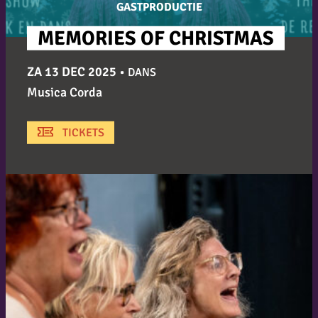
GASTPRODUCTIE
MEMORIES OF CHRISTMAS
ZA 13 DEC 2025
•
DANS
Musica Corda
TICKETS