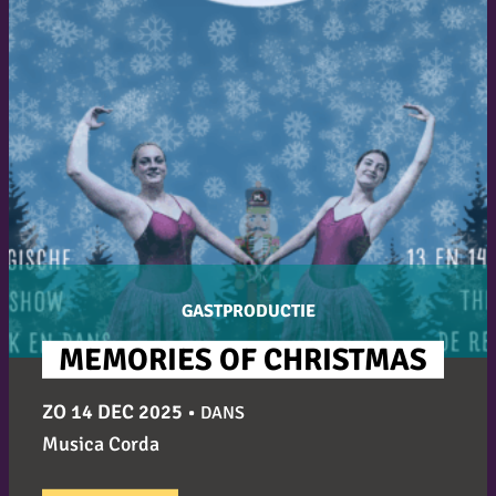
GASTPRODUCTIE
MEMORIES OF CHRISTMAS
ZO 14 DEC 2025
•
DANS
Musica Corda