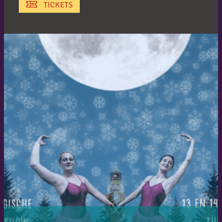
TICKETS