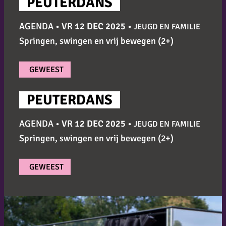
PEUTERDANS
AGENDA •
VR 12 DEC 2025
•
JEUGD EN FAMILIE
Springen, swingen en vrij bewegen (2+)
GEWEEST
PEUTERDANS
AGENDA •
VR 12 DEC 2025
•
JEUGD EN FAMILIE
Springen, swingen en vrij bewegen (2+)
GEWEEST