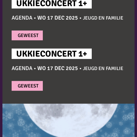
UKKIECONCERT 1+
AGENDA •
WO 17 DEC 2025
•
JEUGD EN FAMILIE
GEWEEST
UKKIECONCERT 1+
AGENDA •
WO 17 DEC 2025
•
JEUGD EN FAMILIE
GEWEEST