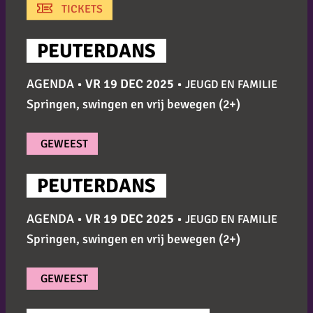
TICKETS
PEUTERDANS
AGENDA •
VR 19 DEC 2025
•
JEUGD EN FAMILIE
Springen, swingen en vrij bewegen (2+)
GEWEEST
PEUTERDANS
AGENDA •
VR 19 DEC 2025
•
JEUGD EN FAMILIE
Springen, swingen en vrij bewegen (2+)
GEWEEST