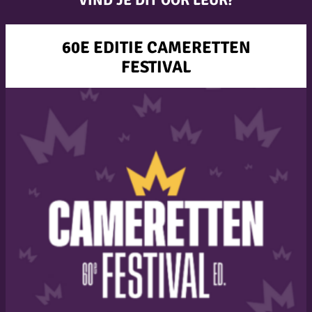
60E EDITIE CAMERETTEN
FESTIVAL