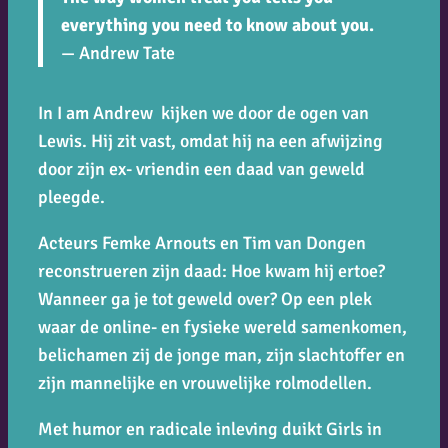
everything you need to know about you.
— Andrew Tate
In
I am Andrew
kijken we door de ogen van
Lewis. Hij zit vast, omdat hij na een afwijzing
door zijn ex- vriendin een daad van geweld
pleegde.
Acteurs Femke Arnouts en Tim van Dongen
reconstrueren zijn daad: Hoe kwam hij ertoe?
Wanneer ga je tot geweld over? Op een plek
waar de online- en fysieke wereld samenkomen,
belichamen zij de jonge man, zijn slachtoffer en
zijn mannelijke en vrouwelijke rolmodellen.
Met humor en radicale inleving duikt Girls in