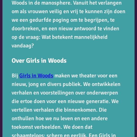
Woods in de manosphere. Vanuit het verlangen
om als vrouwen veilig en vrij te kunnen zijn doen
we een gedurfde poging om te begrijpen, te
doorbreken, en een nieuw antwoord te vinden
op de vraag: Wat betekent mannelijkheid
vandaag?
Over Girls in Woods
Bij
Girls in Woods
maken we theater voor een
nieuw, jong en divers publiek. We ontwikkelen
verhalen en voorstellingen over onderwerpen
die ertoe doen voor een nieuwe generatie. We
vertellen verhalen die binnenkomen. Die
onthullen hoe we nu leven en een andere
toekomst verbeelden. We doen dat
schaamteloos; scherp en eerlijk. Een Girls in