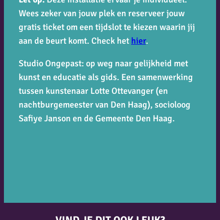
Wees zeker van jouw plek en reserveer jouw
gratis ticket om een tijdslot te kiezen waarin jij
aan de beurt komt. Check het
hier
.
Studio Ongepast: op weg naar gelijkheid met
kunst en educatie als gids. Een samenwerking
tussen kunstenaar Lotte Ottevanger (en
nachtburgemeester van Den Haag), socioloog
Safiye Janson en de Gemeente Den Haag
.
VIND JE DIT OOK LEUK?