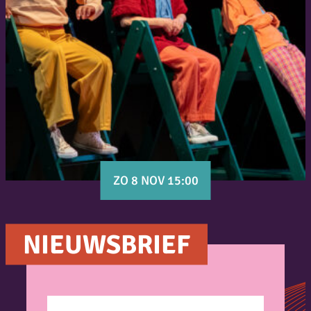
ZO 8 NOV 15:00
NIEUWSBRIEF