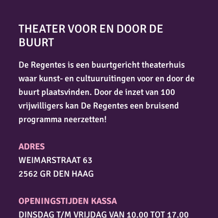
THEATER VOOR EN DOOR DE
BUURT
De Regentes is een buurtgericht theaterhuis
waar kunst- en cultuuruitingen voor en door de
buurt plaatsvinden. Door de inzet van 100
vrijwilligers kan De Regentes een bruisend
programma neerzetten!
ADRES
WEIMARSTRAAT 63
2562 GR DEN HAAG
OPENINGSTIJDEN KASSA
DINSDAG T/M VRIJDAG VAN 10.00 TOT 17.00