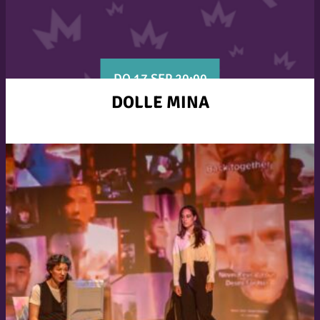
DO 17 SEP 20:00
DOLLE MINA