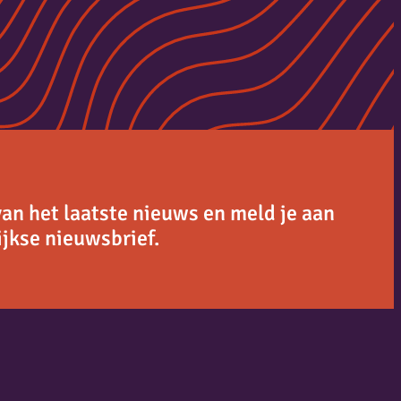
van het laatste nieuws en meld je aan
jkse nieuwsbrief.