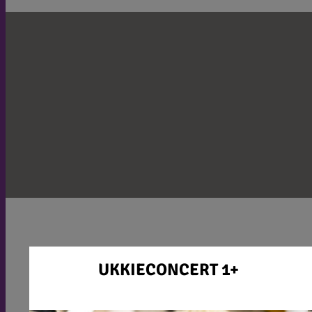
UKKIECONCERT 1+