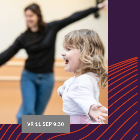
VR 11 SEP 9:30