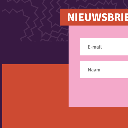
NIEUWSBRI