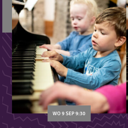
WO 9 SEP 9:30