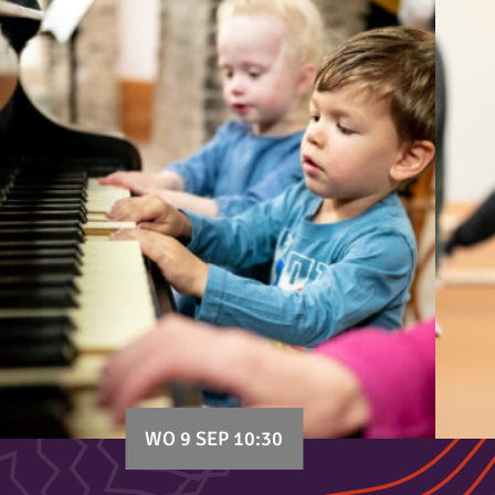
WO 9 SEP 10:30