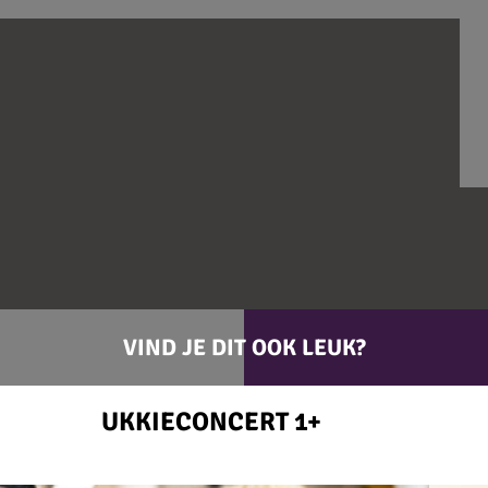
VIND JE DIT OOK LEUK?
UKKIECONCERT 1+