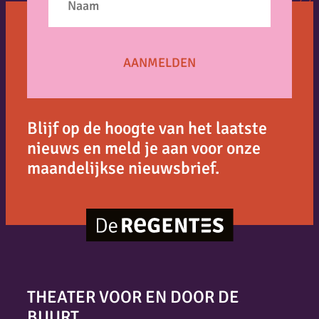
Blijf op de hoogte van het laatste
nieuws en meld je aan voor onze
maandelijkse nieuwsbrief.
THEATER VOOR EN DOOR DE
BUURT