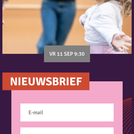
VR 11 SEP 9:30
NIEUWSBRIEF