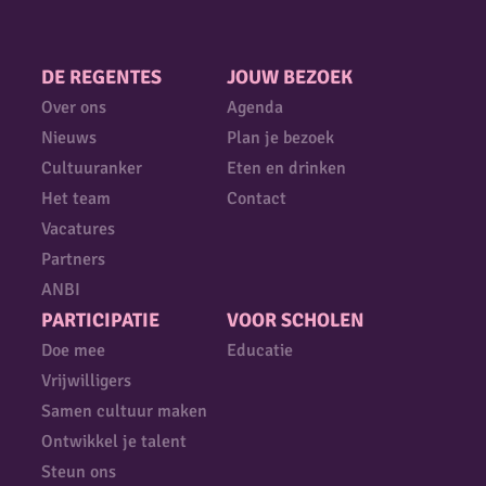
DE REGENTES
JOUW BEZOEK
Over ons
Agenda
Nieuws
Plan je bezoek
Cultuuranker
Eten en drinken
Het team
Contact
Vacatures
Partners
ANBI
PARTICIPATIE
VOOR SCHOLEN
Doe mee
Educatie
Vrijwilligers
Samen cultuur maken
Ontwikkel je talent
Steun ons