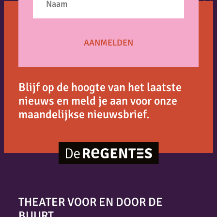
Blijf op de hoogte van het laatste
nieuws en meld je aan voor onze
maandelijkse nieuwsbrief.
THEATER VOOR EN DOOR DE
BUURT