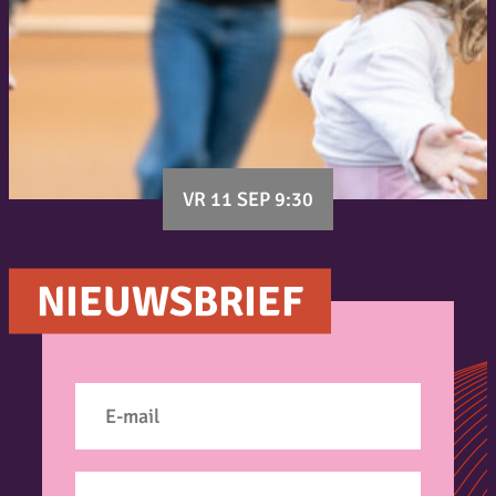
VR 11 SEP 9:30
NIEUWSBRIEF