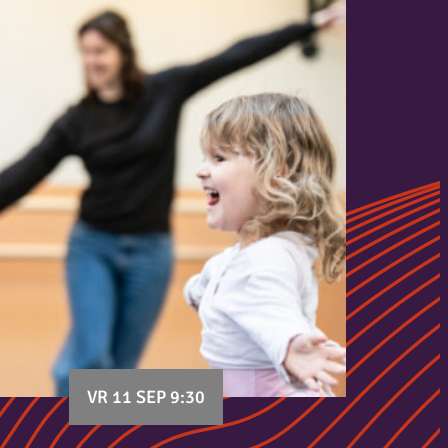
VR 11 SEP 9:30