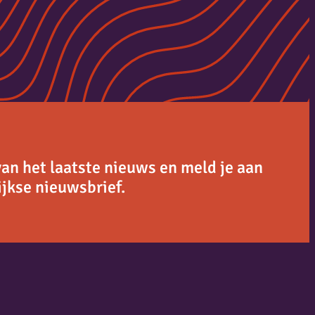
van het laatste nieuws en meld je aan
jkse nieuwsbrief.