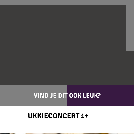
VIND JE DIT OOK LEUK?
UKKIECONCERT 1+