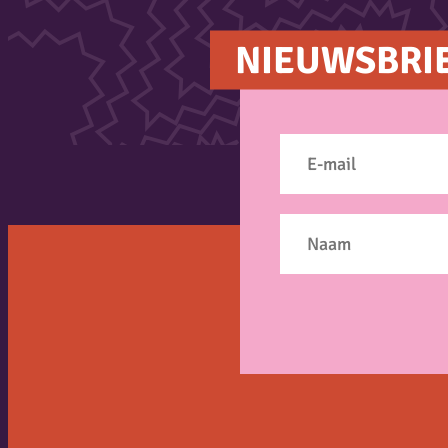
NIEUWSBRI