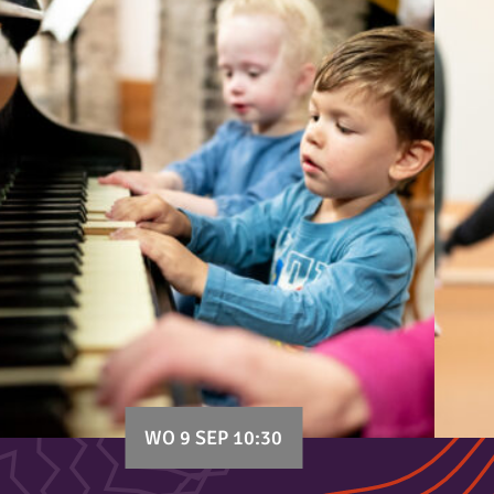
WO 9 SEP 10:30