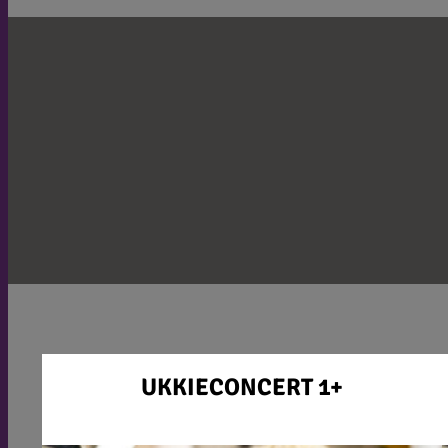
UKKIECONCERT 1+