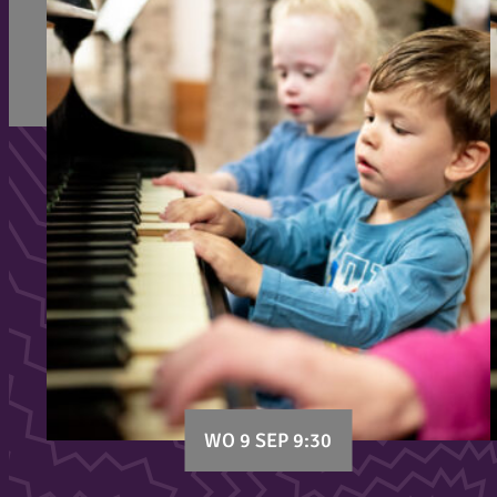
WO 9 SEP 9:30