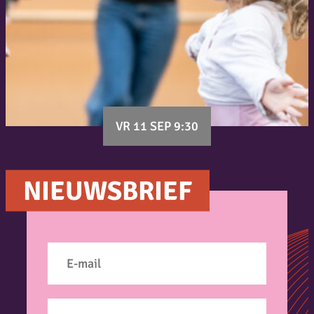
VR 11 SEP 9:30
NIEUWSBRIEF