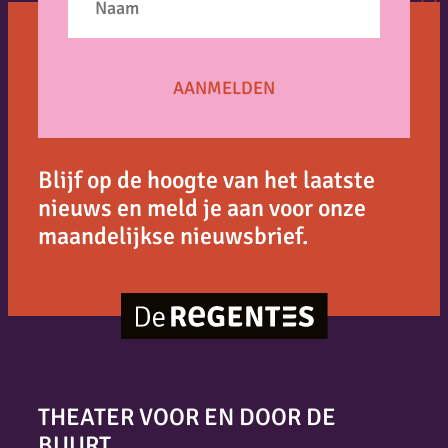
Blijf op de hoogte van het laatste
nieuws en meld je aan voor onze
maandelijkse nieuwsbrief.
THEATER VOOR EN DOOR DE
BUURT