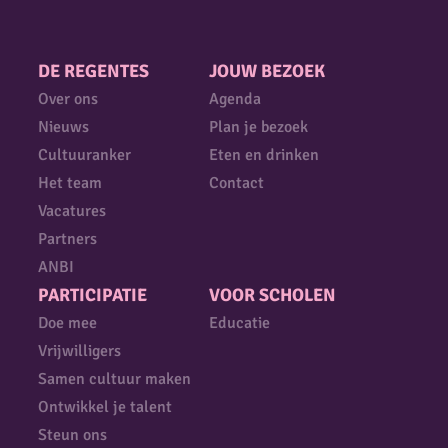
DE REGENTES
JOUW BEZOEK
Over ons
Agenda
Nieuws
Plan je bezoek
Cultuuranker
Eten en drinken
Het team
Contact
Vacatures
Partners
ANBI
PARTICIPATIE
VOOR SCHOLEN
Doe mee
Educatie
Vrijwilligers
Samen cultuur maken
Ontwikkel je talent
Steun ons