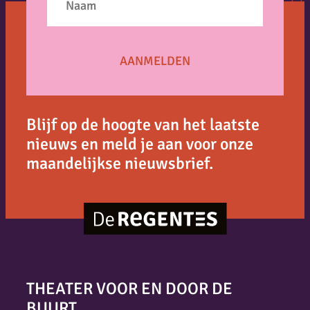
Blijf op de hoogte van het laatste
nieuws en meld je aan voor onze
maandelijkse nieuwsbrief.
THEATER VOOR EN DOOR DE
BUURT