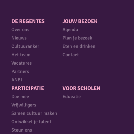
DE REGENTES
JOUW BEZOEK
Over ons
Agenda
Nieuws
Plan je bezoek
Cultuuranker
Eten en drinken
Het team
Contact
Vacatures
Partners
ANBI
PARTICIPATIE
VOOR SCHOLEN
Doe mee
Educatie
Vrijwilligers
Samen cultuur maken
Ontwikkel je talent
Steun ons