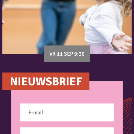
VR 11 SEP 9:30
NIEUWSBRIEF