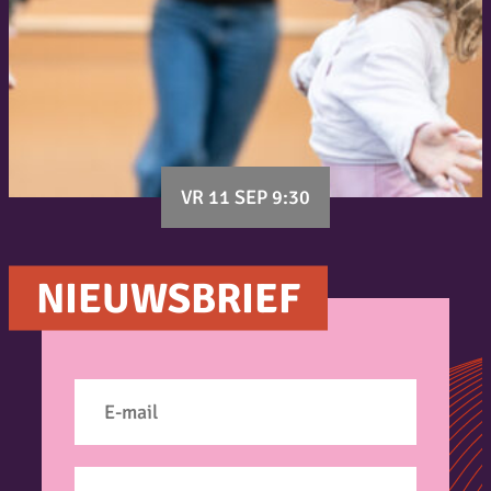
VR 11 SEP 9:30
NIEUWSBRIEF