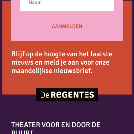
Blijf op de hoogte van het laatste
nieuws en meld je aan voor onze
maandelijkse nieuwsbrief.
THEATER VOOR EN DOOR DE
BUURT