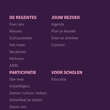
DE REGENTES
JOUW BEZOEK
Over ons
Agenda
Nieuws
Plan je bezoek
Cultuuranker
Eten en drinken
Het team
Contact
Vacatures
Partners
ANBI
PARTICIPATIE
VOOR SCHOLEN
Doe mee
Educatie
Vrijwilligers
Samen cultuur maken
Ontwikkel je talent
Steun ons