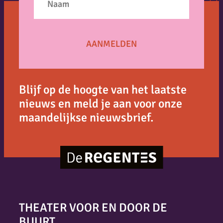
Blijf op de hoogte van het laatste
nieuws en meld je aan voor onze
maandelijkse nieuwsbrief.
THEATER VOOR EN DOOR DE
BUURT