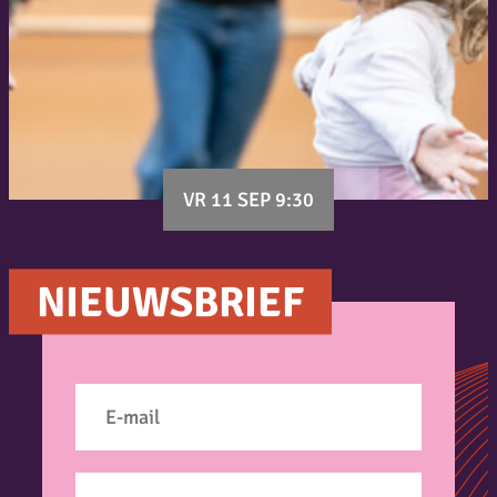
VR 11 SEP 9:30
NIEUWSBRIEF