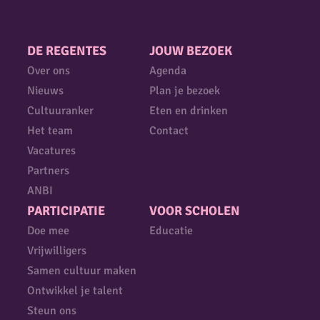
DE REGENTES
JOUW BEZOEK
Over ons
Agenda
Nieuws
Plan je bezoek
Cultuuranker
Eten en drinken
Het team
Contact
Vacatures
Partners
ANBI
PARTICIPATIE
VOOR SCHOLEN
Doe mee
Educatie
Vrijwilligers
Samen cultuur maken
Ontwikkel je talent
Steun ons