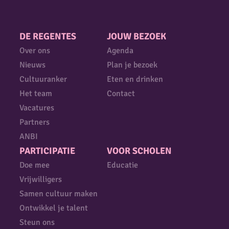
DE REGENTES
JOUW BEZOEK
Over ons
Agenda
Nieuws
Plan je bezoek
Cultuuranker
Eten en drinken
Het team
Contact
Vacatures
Partners
ANBI
PARTICIPATIE
VOOR SCHOLEN
Doe mee
Educatie
Vrijwilligers
Samen cultuur maken
Ontwikkel je talent
Steun ons