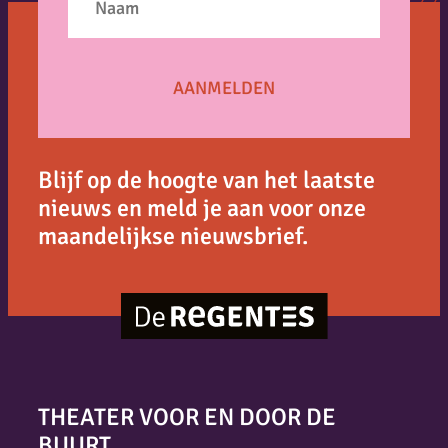
Blijf op de hoogte van het laatste
nieuws en meld je aan voor onze
maandelijkse nieuwsbrief.
THEATER VOOR EN DOOR DE
BUURT