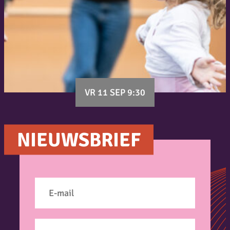
VR 11 SEP 9:30
NIEUWSBRIEF