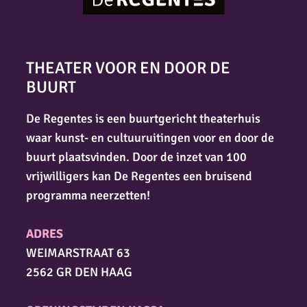
THEATER VOOR EN DOOR DE
BUURT
De Regentes is een buurtgericht theaterhuis
waar kunst- en cultuuruitingen voor en door de
buurt plaatsvinden. Door de inzet van 100
vrijwilligers kan De Regentes een bruisend
programma neerzetten!
ADRES
WEIMARSTRAAT 63
2562 GR DEN HAAG