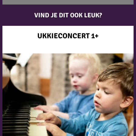
VIND JE DIT OOK LEUK?
UKKIECONCERT 1+