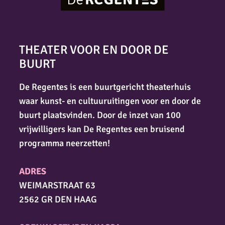
THEATER VOOR EN DOOR DE
BUURT
De Regentes is een buurtgericht theaterhuis
waar kunst- en cultuuruitingen voor en door de
buurt plaatsvinden. Door de inzet van 100
vrijwilligers kan De Regentes een bruisend
programma neerzetten!
ADRES
WEIMARSTRAAT 63
2562 GR DEN HAAG