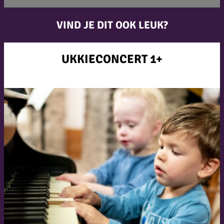
VIND JE DIT OOK LEUK?
UKKIECONCERT 1+