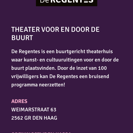
THEATER VOOR EN DOOR DE
BUURT
De Regentes is een buurtgericht theaterhuis
waar kunst- en cultuuruitingen voor en door de
buurt plaatsvinden. Door de inzet van 100
vrijwilligers kan De Regentes een bruisend
programma neerzetten!
ADRES
WEIMARSTRAAT 63
2562 GR DEN HAAG