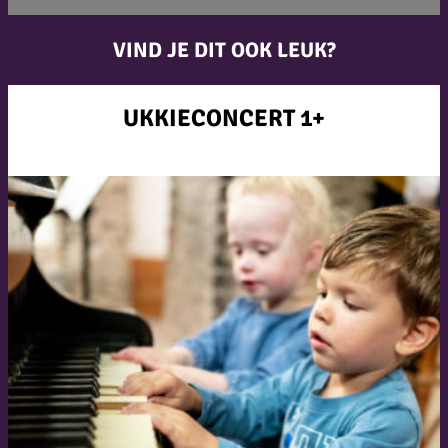
VIND JE DIT OOK LEUK?
UKKIECONCERT 1+