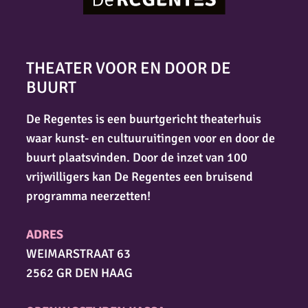
THEATER VOOR EN DOOR DE
BUURT
De Regentes is een buurtgericht theaterhuis
waar kunst- en cultuuruitingen voor en door de
buurt plaatsvinden. Door de inzet van 100
vrijwilligers kan De Regentes een bruisend
programma neerzetten!
ADRES
WEIMARSTRAAT 63
2562 GR DEN HAAG