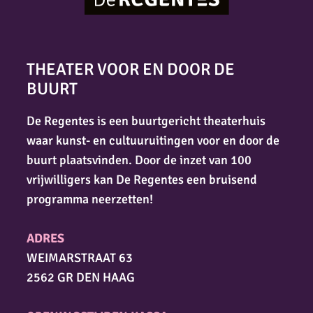
THEATER VOOR EN DOOR DE
BUURT
De Regentes is een buurtgericht theaterhuis
waar kunst- en cultuuruitingen voor en door de
buurt plaatsvinden. Door de inzet van 100
vrijwilligers kan De Regentes een bruisend
programma neerzetten!
ADRES
WEIMARSTRAAT 63
2562 GR DEN HAAG