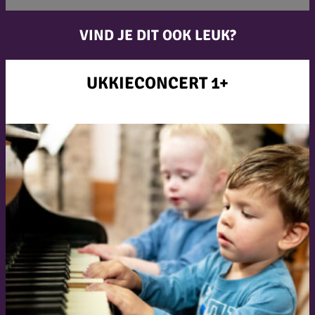
VIND JE DIT OOK LEUK?
UKKIECONCERT 1+