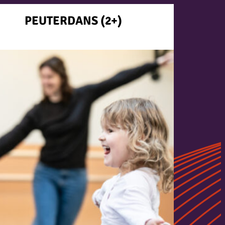
PEUTERDANS (2+)