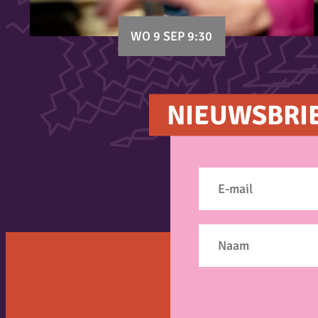
WO 9 SEP 9:30
NIEUWSBRI