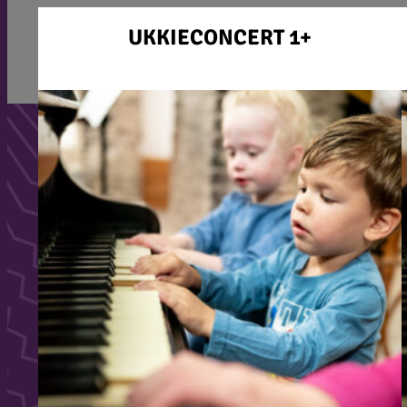
UKKIECONCERT 1+