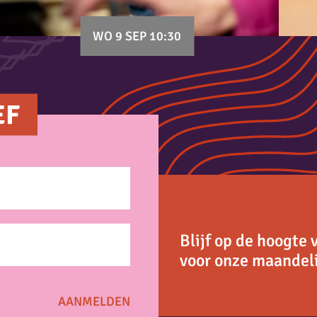
WO 9 SEP 10:30
EF
Blijf op de hoogte 
voor onze maandeli