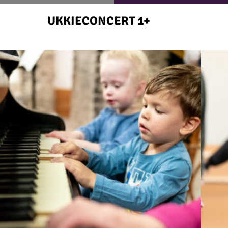
UKKIECONCERT 1+