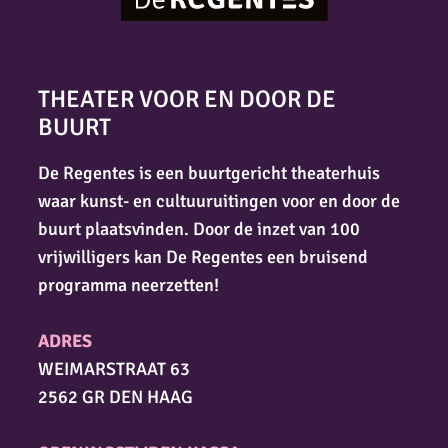
THEATER VOOR EN DOOR DE
BUURT
De Regentes is een buurtgericht theaterhuis
waar kunst- en cultuuruitingen voor en door de
buurt plaatsvinden. Door de inzet van 100
vrijwilligers kan De Regentes een bruisend
programma neerzetten!
ADRES
WEIMARSTRAAT 63
2562 GR DEN HAAG