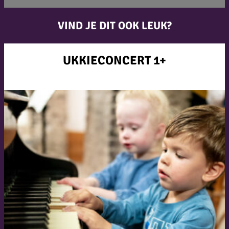
VIND JE DIT OOK LEUK?
UKKIECONCERT 1+