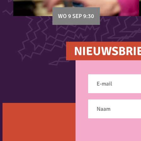
WO 9 SEP 9:30
NIEUWSBRI