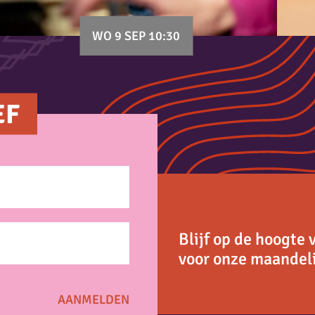
WO 9 SEP 10:30
EF
Blijf op de hoogte 
voor onze maandeli