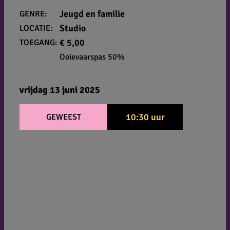
Jeugd en familie
GENRE:
Studio
LOCATIE:
€ 5,00
TOEGANG:
Ooievaarspas 50%
vrijdag 13 juni 2025
10:30 uur
GEWEEST