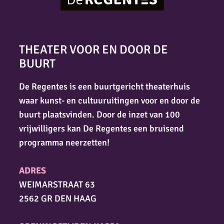
THEATER VOOR EN DOOR DE
BUURT
De Regentes is een buurtgericht theaterhuis
waar kunst- en cultuuruitingen voor en door de
buurt plaatsvinden. Door de inzet van 100
vrijwilligers kan De Regentes een bruisend
programma neerzetten!
ADRES
WEIMARSTRAAT 63
2562 GR DEN HAAG