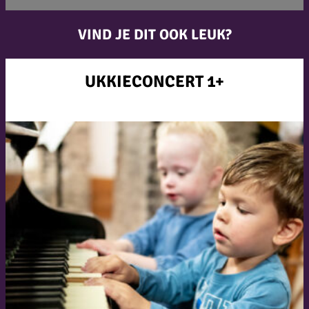
VIND JE DIT OOK LEUK?
UKKIECONCERT 1+